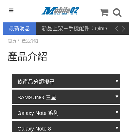
最新消息
新品上架－手機配件：
NILLKIN
首頁
產品介紹
產品介紹