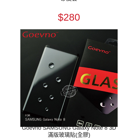
$280
Goevno SAMSUNG Galaxy Note 8 3D
滿版玻璃貼(全膠)