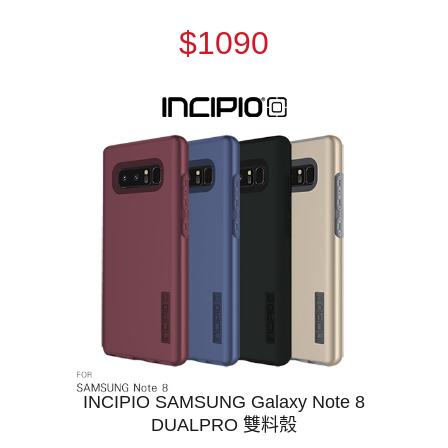
$1090
INCIPIO SAMSUNG Galaxy Note 8
DUALPRO 雙料殼