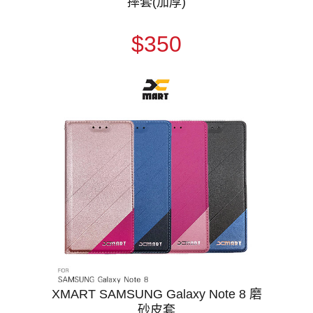
摔套(加厚)
$350
XMART SAMSUNG Galaxy Note 8 磨
砂皮套