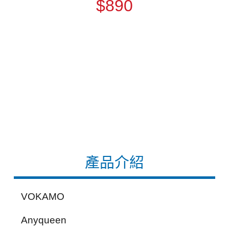
$890
產品介紹
VOKAMO
Anyqueen