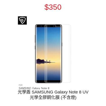
$350
光學盾 SAMSUNG Galaxy Note 8 UV
光學全膠鋼化膜 (不含燈)