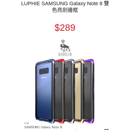
LUPHIE SAMSUNG Galaxy Note 8 雙
色亮劍邊框
$289