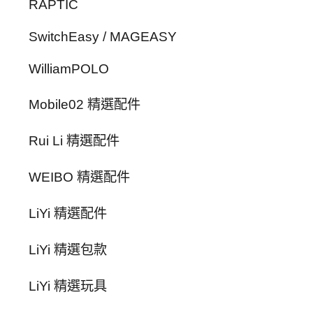
RAPTIC
SwitchEasy / MAGEASY
WilliamPOLO
Mobile02 精選配件
Rui Li 精選配件
WEIBO 精選配件
LiYi 精選配件
LiYi 精選包款
LiYi 精選玩具