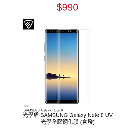
$990
光學盾 SAMSUNG Galaxy Note 8 UV
光學全膠鋼化膜 (含燈)