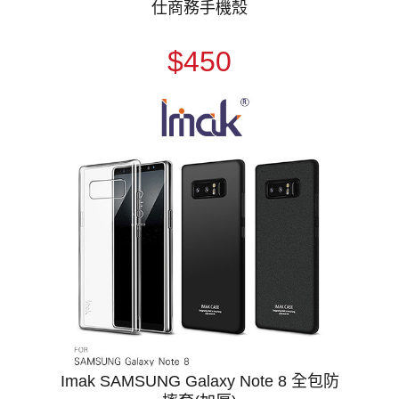
仕商務手機殼
$450
Imak SAMSUNG Galaxy Note 8 全包防