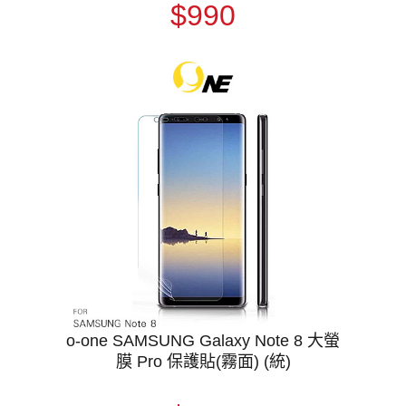
$990
o-one SAMSUNG Galaxy Note 8 大螢
膜 Pro 保護貼(霧面) (統)