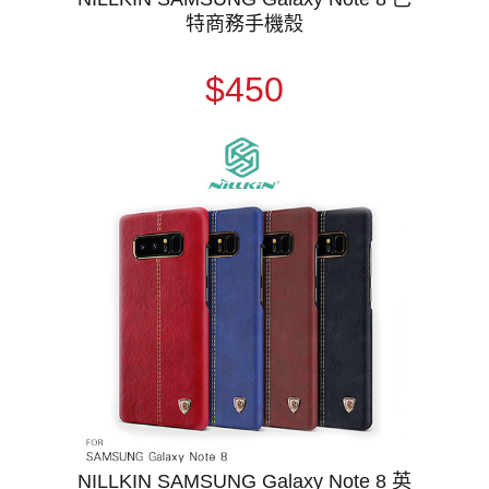
特商務手機殼
$450
NILLKIN SAMSUNG Galaxy Note 8 英