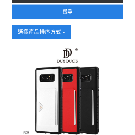
搜尋
選擇產品排序方式