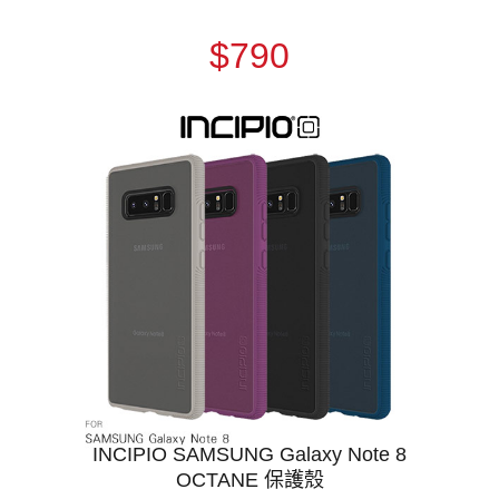
$790
INCIPIO SAMSUNG Galaxy Note 8
OCTANE 保護殼