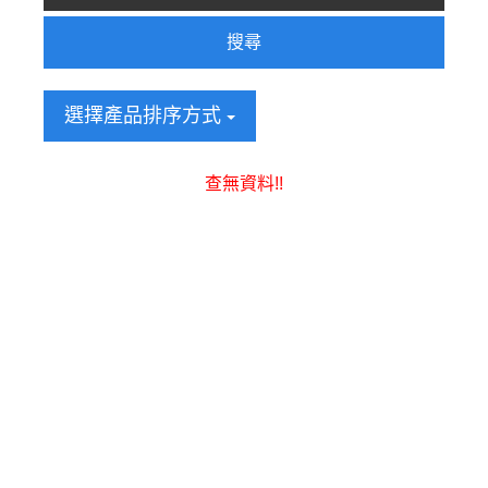
搜尋
選擇產品排序方式
查無資料!!