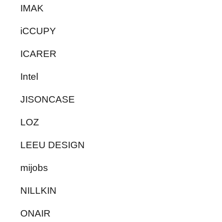
IMAK
iCCUPY
ICARER
Intel
JISONCASE
LOZ
LEEU DESIGN
mijobs
NILLKIN
ONAIR