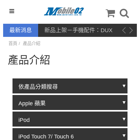
最新消息
新品上架－手機配件：DUX
DUCIS
首頁
產品介紹
產品介紹