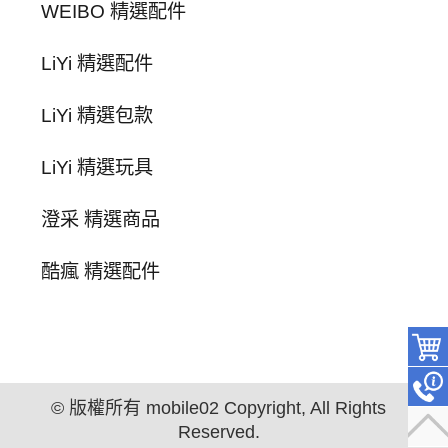
WEIBO 精選配件
LiYi 精選配件
LiYi 精選包款
LiYi 精選玩具
澄采 精選商品
酷瘋 精選配件
© 版權所有 mobile02 Copyright, All Rights
Reserved.