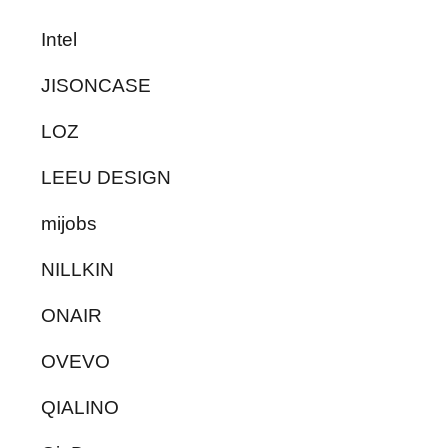
Intel
JISONCASE
LOZ
LEEU DESIGN
mijobs
NILLKIN
ONAIR
OVEVO
QIALINO