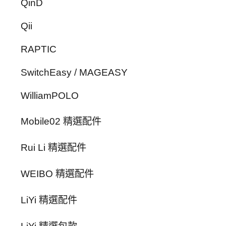
QinD
Qii
RAPTIC
SwitchEasy / MAGEASY
WilliamPOLO
Mobile02 精選配件
Rui Li 精選配件
WEIBO 精選配件
LiYi 精選配件