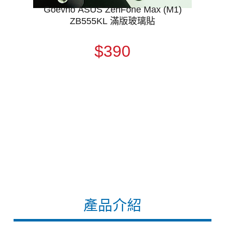
Goevno ASUS ZenFone Max (M1)
ZB555KL 滿版玻璃貼
$390
產品介紹