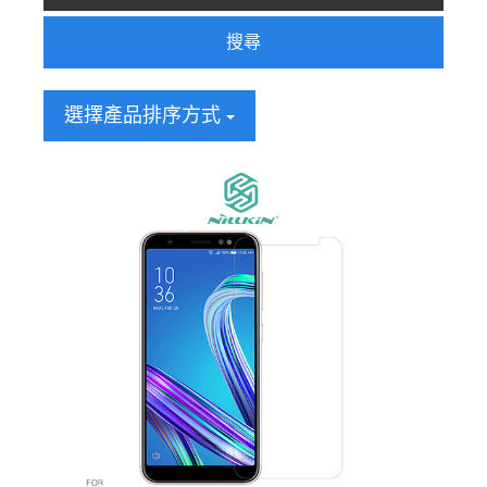
搜尋
選擇產品排序方式