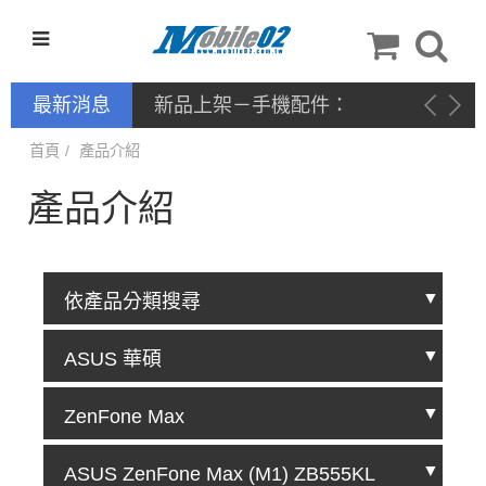
最新消息
停產通告
首頁
產品介紹
產品介紹