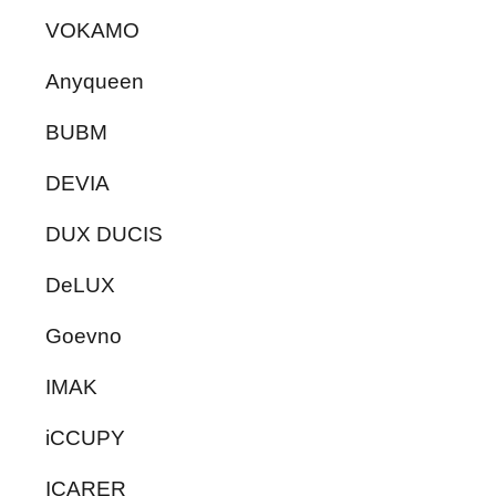
VOKAMO
Anyqueen
BUBM
DEVIA
DUX DUCIS
DeLUX
Goevno
IMAK
iCCUPY
ICARER