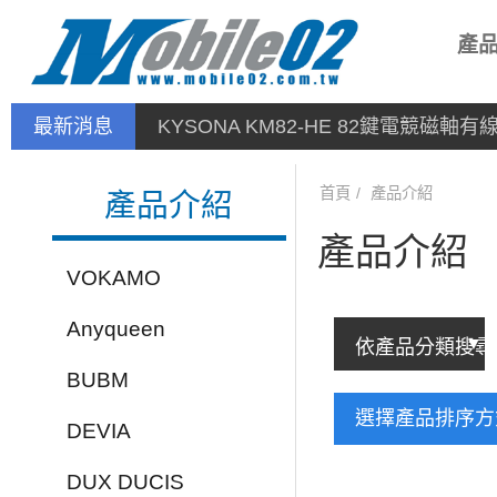
產
最新消息
KYSONA KM82-HE 82鍵電競磁軸
首頁
產品介紹
產品介紹
產品介紹
VOKAMO
Anyqueen
BUBM
選擇產品排序
DEVIA
DUX DUCIS