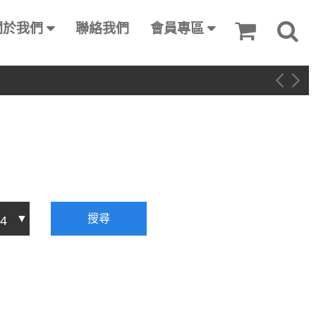
關於我們
聯絡我們
會員專區
搜尋