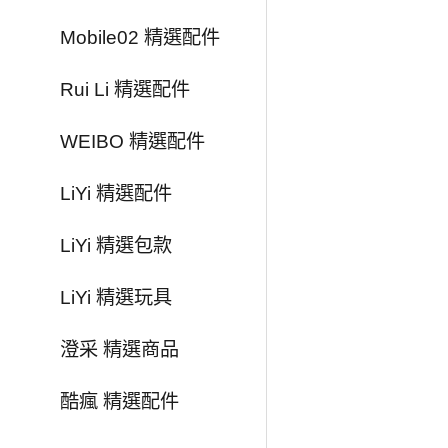
Mobile02 精選配件
Rui Li 精選配件
WEIBO 精選配件
LiYi 精選配件
LiYi 精選包款
LiYi 精選玩具
澄采 精選商品
酷瘋 精選配件