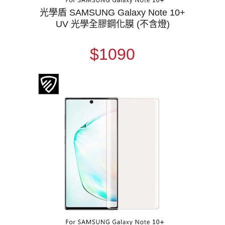
光學盾 SAMSUNG Galaxy Note 10+
UV 光學全膠鋼化膜 (不含燈)
$1090