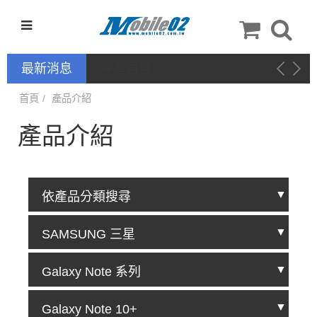
最新消息
停產通告
首頁
產品介紹
產品介紹