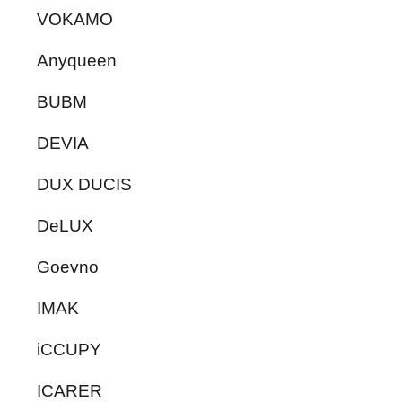
VOKAMO
Anyqueen
BUBM
DEVIA
DUX DUCIS
DeLUX
Goevno
IMAK
iCCUPY
ICARER