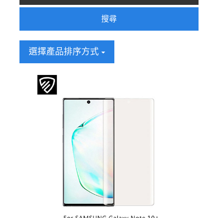
搜尋
選擇產品排序方式