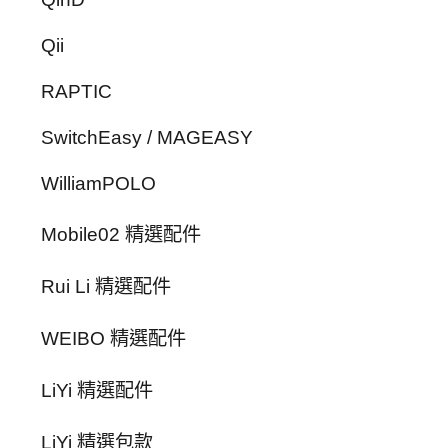
Qii
RAPTIC
SwitchEasy / MAGEASY
WilliamPOLO
Mobile02 精選配件
Rui Li 精選配件
WEIBO 精選配件
LiYi 精選配件
LiYi 精選包款