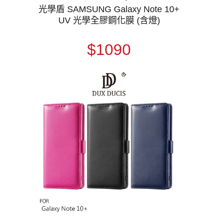
光學盾 SAMSUNG Galaxy Note 10+
UV 光學全膠鋼化膜 (含燈)
$1090