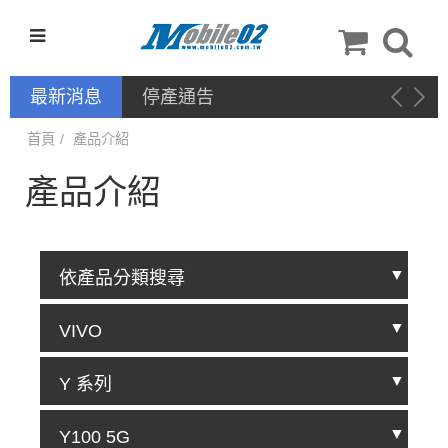
最新消息
停產通告
首頁
產品介紹
產品介紹