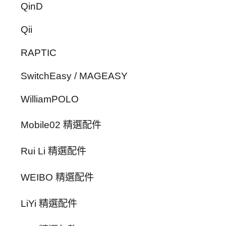
QinD
Qii
RAPTIC
SwitchEasy / MAGEASY
WilliamPOLO
Mobile02 精選配件
Rui Li 精選配件
WEIBO 精選配件
LiYi 精選配件