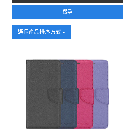
搜尋
選擇產品排序方式