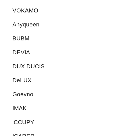
VOKAMO
Anyqueen
BUBM
DEVIA
DUX DUCIS
DeLUX
Goevno
IMAK
iCCUPY