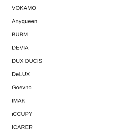
VOKAMO
Anyqueen
BUBM
DEVIA
DUX DUCIS
DeLUX
Goevno
IMAK
iCCUPY
ICARER