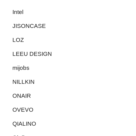
Intel
JISONCASE
LOZ
LEEU DESIGN
mijobs
NILLKIN
ONAIR
OVEVO
QIALINO