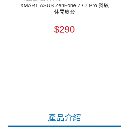
XMART ASUS ZenFone 7 / 7 Pro 斜紋
休閒皮套
$290
產品介紹