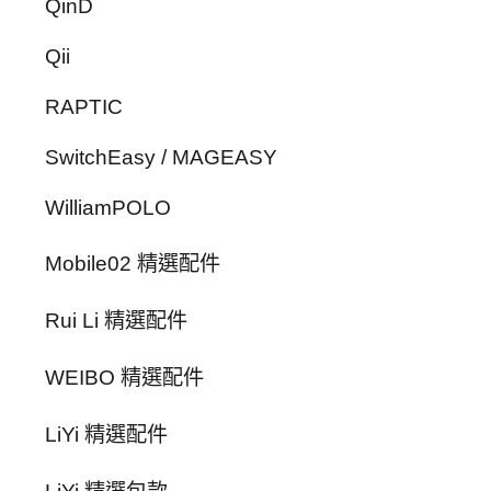
QinD
Qii
RAPTIC
SwitchEasy / MAGEASY
WilliamPOLO
Mobile02 精選配件
Rui Li 精選配件
WEIBO 精選配件
LiYi 精選配件