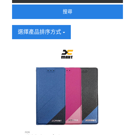
搜尋
選擇產品排序方式