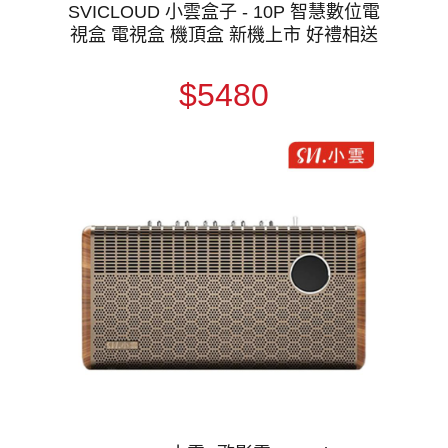
SVICLOUD 小雲盒子 - 10P 智慧數位電
視盒 電視盒 機頂盒 新機上市 好禮相送
$5480