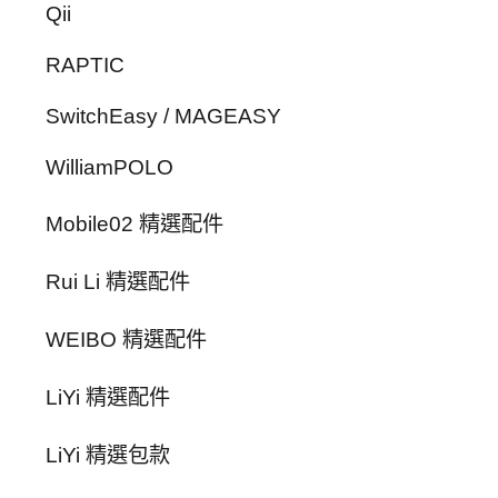
Qii
RAPTIC
SwitchEasy / MAGEASY
WilliamPOLO
Mobile02 精選配件
Rui Li 精選配件
WEIBO 精選配件
LiYi 精選配件
LiYi 精選包款