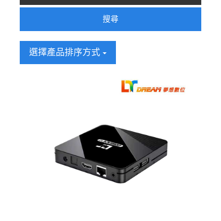
搜尋
選擇產品排序方式