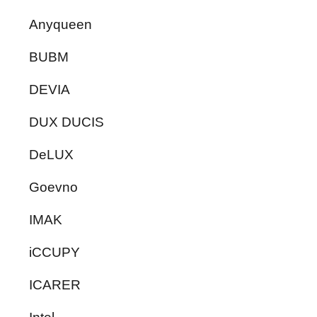
Anyqueen
BUBM
DEVIA
DUX DUCIS
DeLUX
Goevno
IMAK
iCCUPY
ICARER