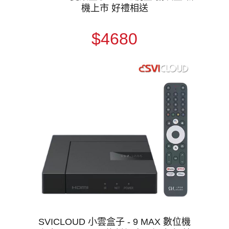
機上市 好禮相送
$4680
SVICLOUD 小雲盒子 - 9 MAX 數位機