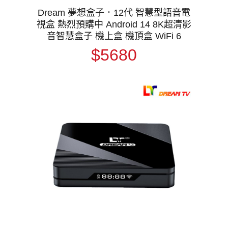
Dream 夢想盒子．12代 智慧型語音電
視盒 熱烈預購中 Android 14 8K超清影
音智慧盒子 機上盒 機頂盒 WiFi 6
$5680