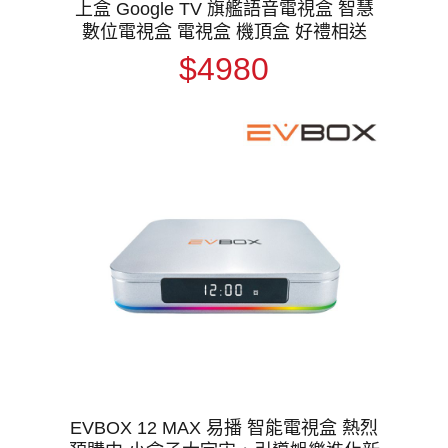
上盒 Google TV 旗艦語音電視盒 智慧
數位電視盒 電視盒 機頂盒 好禮相送
$4980
EVBOX 12 MAX 易播 智能電視盒 熱烈