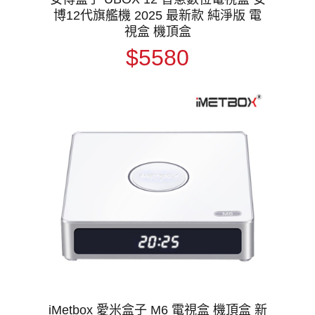
博12代旗艦機 2025 最新款 純淨版 電
視盒 機頂盒
$5580
iMetbox 愛米盒子 M6 電視盒 機頂盒 新