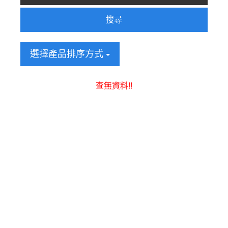
搜尋
選擇產品排序方式
查無資料!!