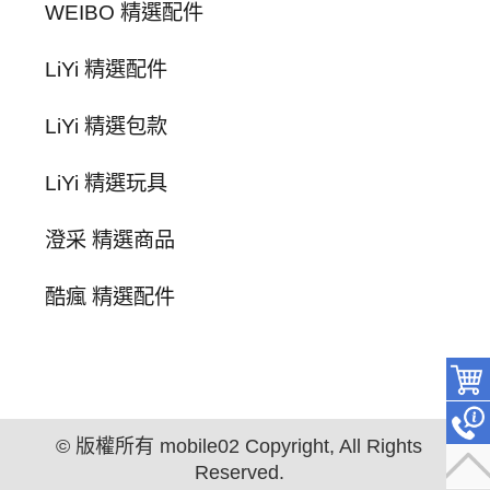
WEIBO 精選配件
LiYi 精選配件
LiYi 精選包款
LiYi 精選玩具
澄采 精選商品
酷瘋 精選配件
© 版權所有 mobile02 Copyright, All Rights
Reserved.