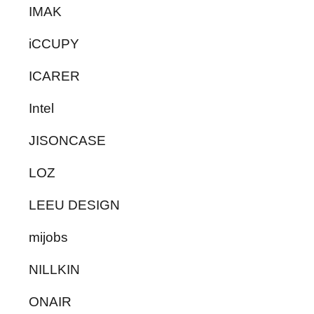
IMAK
iCCUPY
ICARER
Intel
JISONCASE
LOZ
LEEU DESIGN
mijobs
NILLKIN
ONAIR