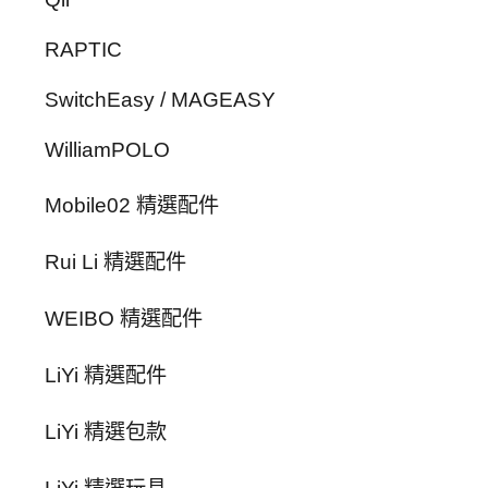
RAPTIC
SwitchEasy / MAGEASY
WilliamPOLO
Mobile02 精選配件
Rui Li 精選配件
WEIBO 精選配件
LiYi 精選配件
LiYi 精選包款