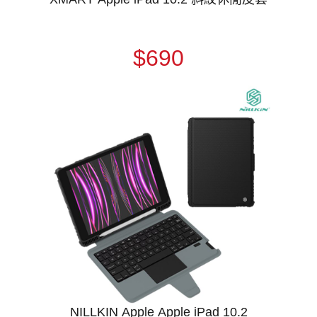
$690
NILLKIN Apple Apple iPad 10.2