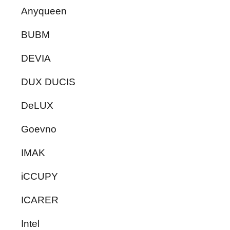
Anyqueen
BUBM
DEVIA
DUX DUCIS
DeLUX
Goevno
IMAK
iCCUPY
ICARER
Intel