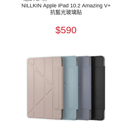
NILLKIN Apple iPad 10.2 Amazing V+
抗藍光玻璃貼
$590