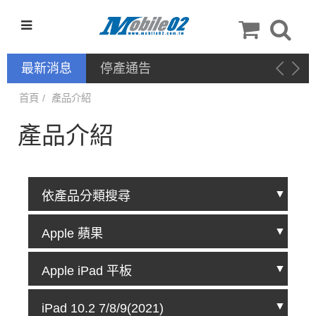
最新消息
停產通告
首頁
產品介紹
產品介紹