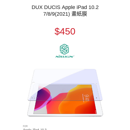
DUX DUCIS Apple iPad 10.2
7/8/9(2021) 畫紙膜
$450