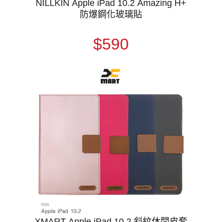
NILLKIN Apple iPad 10.2 Amazing H+
防爆鋼化玻璃貼
$590
XMART Apple iPad 10.2 斜紋休閒皮套