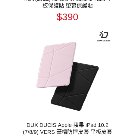
板保護貼 螢幕保護貼
$390
DUX DUCIS Apple 蘋果 iPad 10.2
(7/8/9) VERS 筆槽防摔皮套 平板皮套