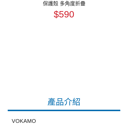
保護殼 多角度折疊
$590
產品介紹
VOKAMO