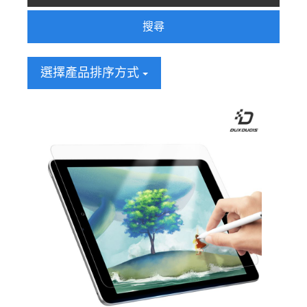
搜尋
選擇產品排序方式