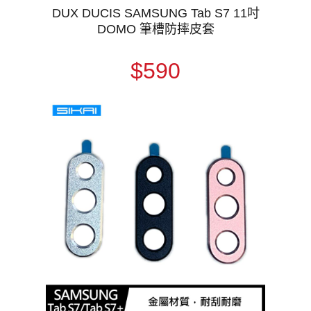
DUX DUCIS SAMSUNG Tab S7 11吋
DOMO 筆槽防摔皮套
$590