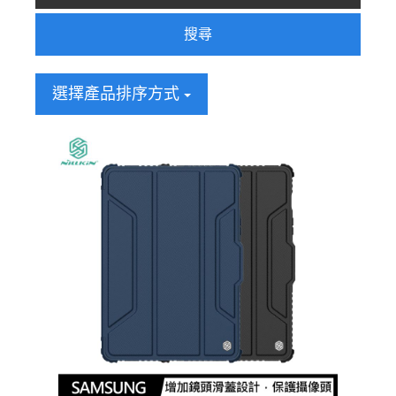
搜尋
選擇產品排序方式