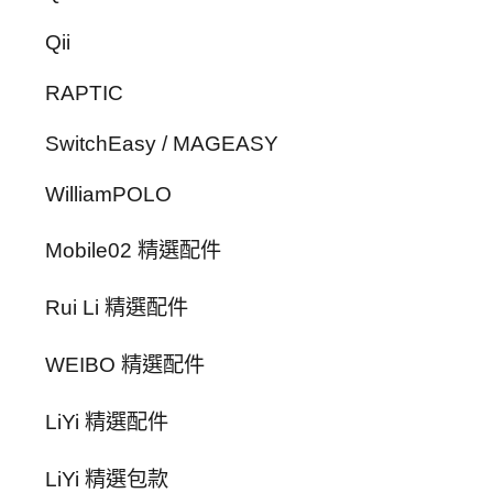
Qii
RAPTIC
SwitchEasy / MAGEASY
WilliamPOLO
Mobile02 精選配件
Rui Li 精選配件
WEIBO 精選配件
LiYi 精選配件
LiYi 精選包款