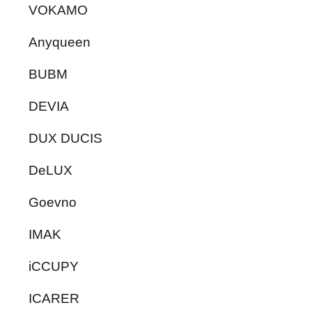
VOKAMO
Anyqueen
BUBM
DEVIA
DUX DUCIS
DeLUX
Goevno
IMAK
iCCUPY
ICARER