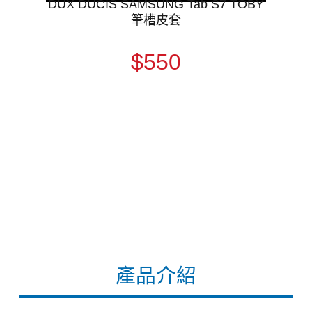
DUX DUCIS SAMSUNG Tab S7 TOBY
筆槽皮套
$550
產品介紹