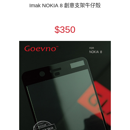
Imak NOKIA 8 創意支架牛仔殼
$350