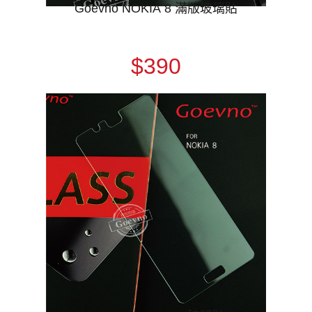
Goevno NOKIA 8 滿版玻璃貼
$390