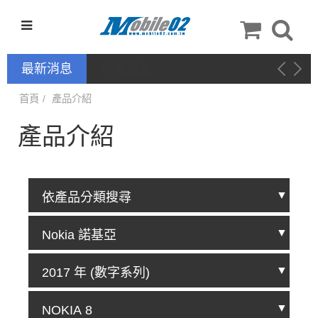
最新消息
停產通告
首頁
產品介紹
產品介紹