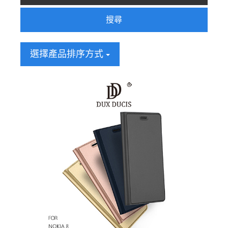
搜尋
選擇產品排序方式