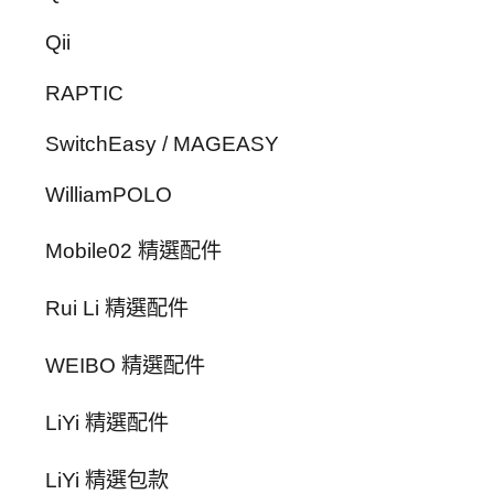
Qii
RAPTIC
SwitchEasy / MAGEASY
WilliamPOLO
Mobile02 精選配件
Rui Li 精選配件
WEIBO 精選配件
LiYi 精選配件
LiYi 精選包款