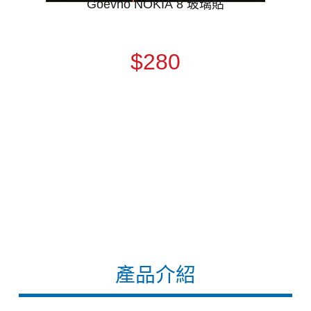
Goevno NOKIA 8 玻璃貼
$280
產品介紹