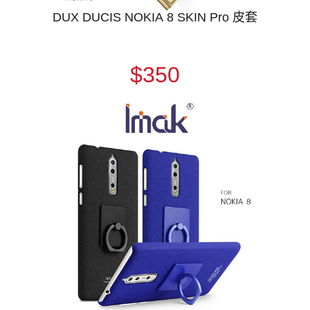
DUX DUCIS NOKIA 8 SKIN Pro 皮套
$350