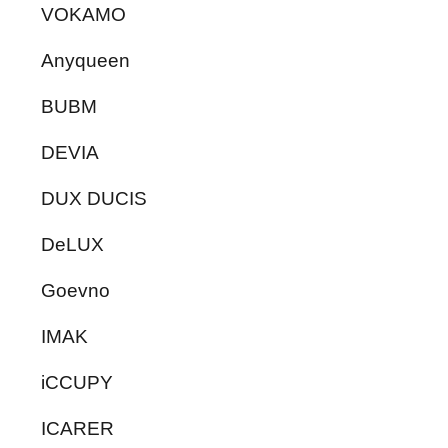
VOKAMO
Anyqueen
BUBM
DEVIA
DUX DUCIS
DeLUX
Goevno
IMAK
iCCUPY
ICARER