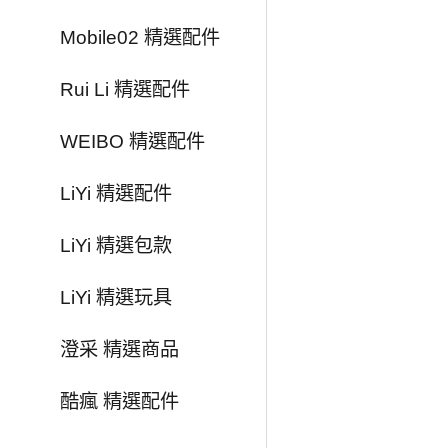
Mobile02 精選配件
Rui Li 精選配件
WEIBO 精選配件
LiYi 精選配件
LiYi 精選包款
LiYi 精選玩具
澄采 精選商品
酷瘋 精選配件