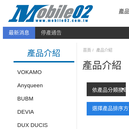
產
最新消息
停產通告
首頁
產品介紹
產品介紹
產品介紹
VOKAMO
Anyqueen
BUBM
選擇產品排序
DEVIA
DUX DUCIS