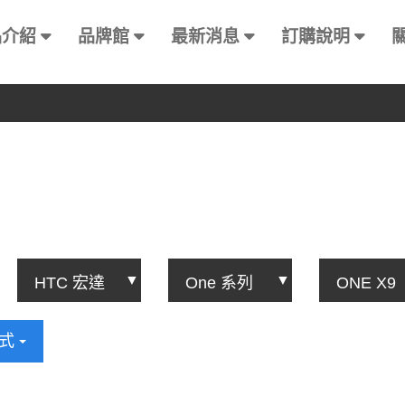
品介紹
品牌館
最新消息
訂購說明
方式