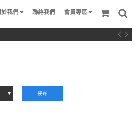
關於我們
聯絡我們
會員專區
搜尋