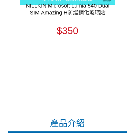
NILLKIN Microsoft Lumia 540 Dual
SIM Amazing H防爆鋼化玻璃貼
$350
產品介紹