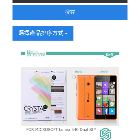
搜尋
選擇產品排序方式