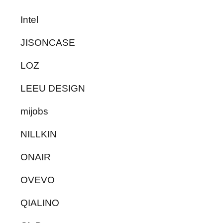
Intel
JISONCASE
LOZ
LEEU DESIGN
mijobs
NILLKIN
ONAIR
OVEVO
QIALINO