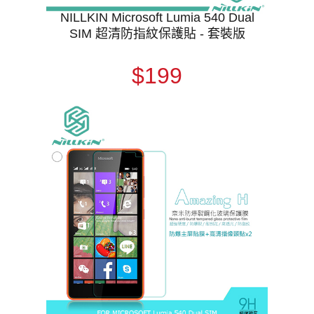
NILLKIN Microsoft Lumia 540 Dual
SIM 超清防指紋保護貼 - 套裝版
$199