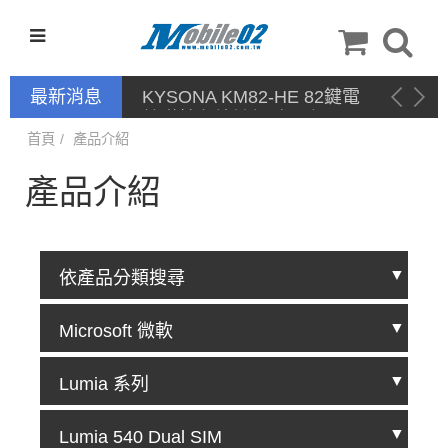
最新消息
停產通告
首頁
產品介紹
產品介紹