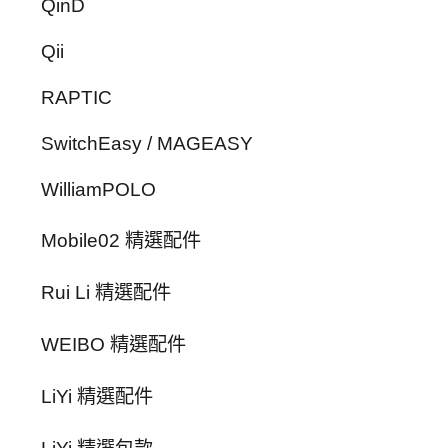
QinD
Qii
RAPTIC
SwitchEasy / MAGEASY
WilliamPOLO
Mobile02 精選配件
Rui Li 精選配件
WEIBO 精選配件
LiYi 精選配件