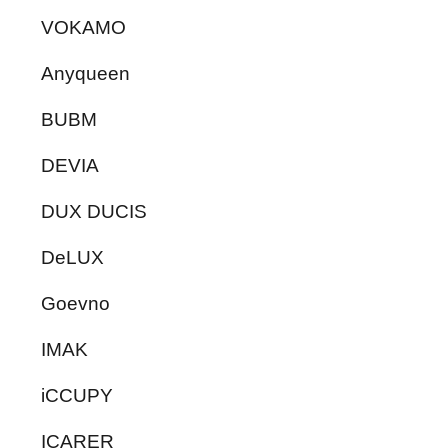
VOKAMO
Anyqueen
BUBM
DEVIA
DUX DUCIS
DeLUX
Goevno
IMAK
iCCUPY
ICARER