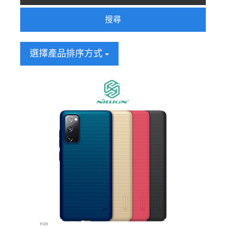
搜尋
選擇產品排序方式