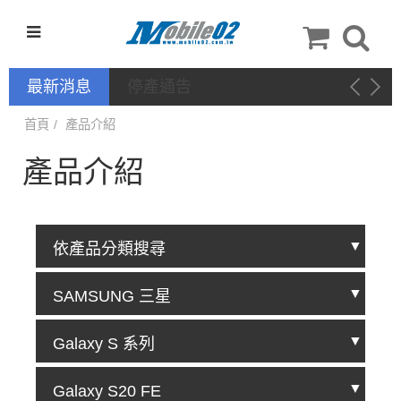
最新消息
停產通告
首頁
產品介紹
產品介紹