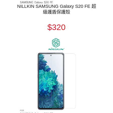
NILLKIN SAMSUNG Galaxy S20 FE 超
級護盾保護殼
$320