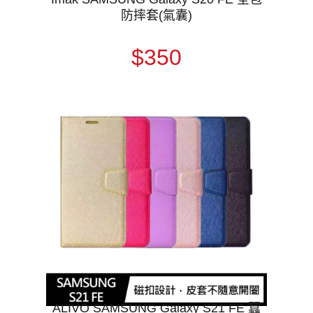
防摔套(氣囊)
$350
ALIVO SAMSUNG Galaxy S21 FE 蠶