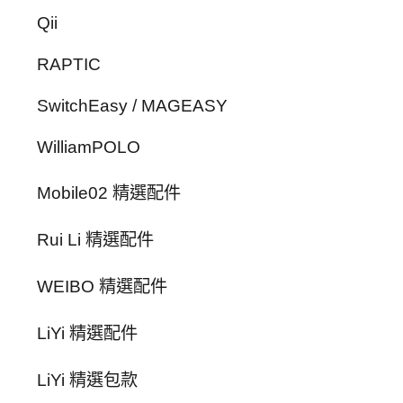
Qii
RAPTIC
SwitchEasy / MAGEASY
WilliamPOLO
Mobile02 精選配件
Rui Li 精選配件
WEIBO 精選配件
LiYi 精選配件
LiYi 精選包款