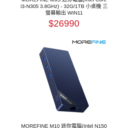
i3-N305 3.8GHz) - 32G/1TB 小桌機 三
螢幕輸出 WIN11
$26990
MOREFINE M10 迷你電腦(Intel N150