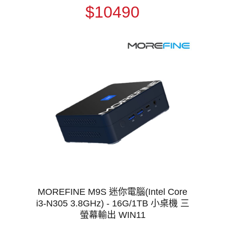
$10490
MOREFINE M9S 迷你電腦(Intel Core
i3-N305 3.8GHz) - 16G/1TB 小桌機 三
螢幕輸出 WIN11