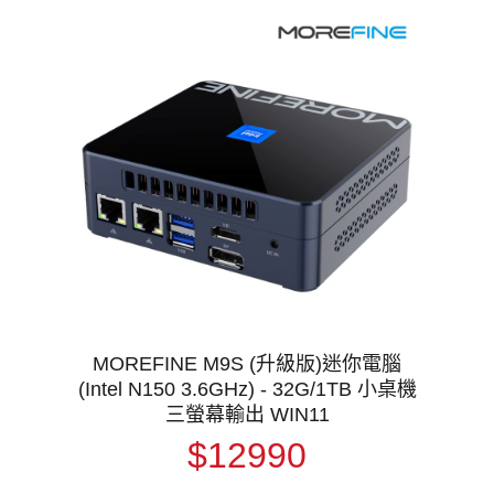
MOREFINE M9S (升級版)迷你電腦
(Intel N150 3.6GHz) - 32G/1TB 小桌機
三螢幕輸出 WIN11
$12990