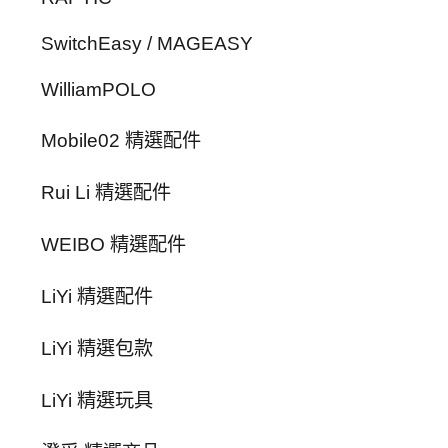
SwitchEasy / MAGEASY
WilliamPOLO
Mobile02 精選配件
Rui Li 精選配件
WEIBO 精選配件
LiYi 精選配件
LiYi 精選包款
LiYi 精選玩具