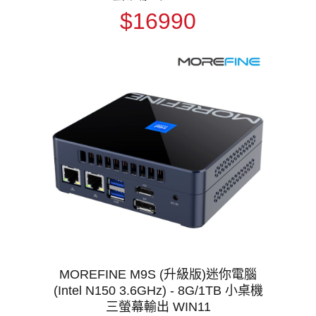
$16990
MOREFINE M9S (升級版)迷你電腦
(Intel N150 3.6GHz) - 8G/1TB 小桌機
三螢幕輸出 WIN11