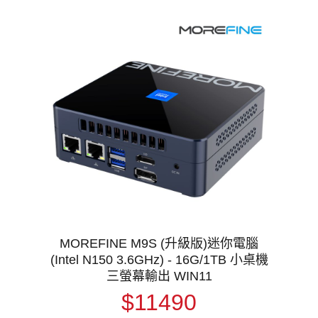
MOREFINE M9S (升級版)迷你電腦
(Intel N150 3.6GHz) - 16G/1TB 小桌機
三螢幕輸出 WIN11
$11490