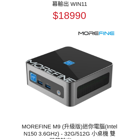
幕輸出 WIN11
$18990
MOREFINE M9 (升級版)迷你電腦(Intel
N150 3.6GHz) - 32G/512G 小桌機 雙