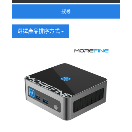
搜尋
選擇產品排序方式