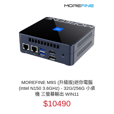
MOREFINE M9S (升級版)迷你電腦
(Intel N150 3.6GHz) - 32G/256G 小桌
機 三螢幕輸出 WIN11
$10490