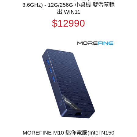
3.6GHz) - 12G/256G 小桌機 雙螢幕輸
出 WIN11
$12990
MOREFINE M10 迷你電腦(Intel N150