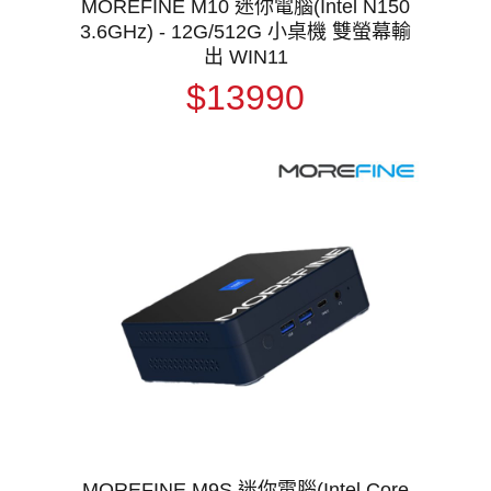
MOREFINE M10 迷你電腦(Intel N150
3.6GHz) - 12G/512G 小桌機 雙螢幕輸
出 WIN11
$13990
MOREFINE M9S 迷你電腦(Intel Core