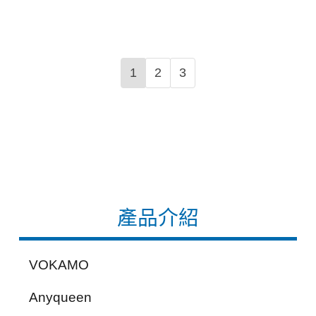
1
2
3
產品介紹
VOKAMO
Anyqueen