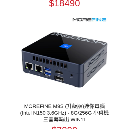
$18490
MOREFINE M9S (升級版)迷你電腦
(Intel N150 3.6GHz) - 8G/256G 小桌機
三螢幕輸出 WIN11