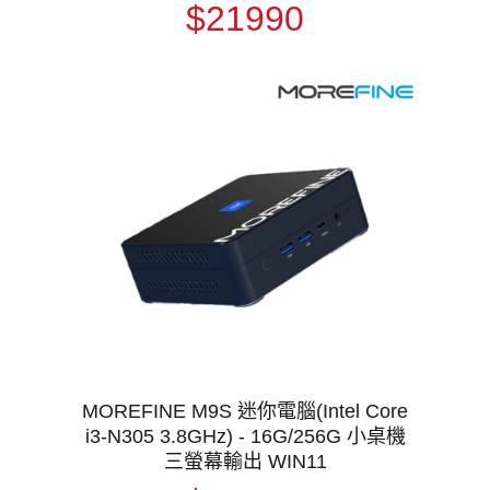
$21990
MOREFINE M9S 迷你電腦(Intel Core
i3-N305 3.8GHz) - 16G/256G 小桌機
三螢幕輸出 WIN11