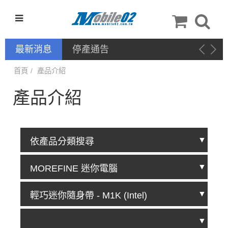
最新消息
停產通告
首頁
產品介紹
產品介紹