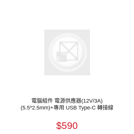
電腦組件 電源供應器(12V/3A)
(5.5*2.5mm)+專用 USB Type-C 轉接線
$590