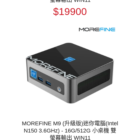
$19900
MOREFINE M9 (升級版)迷你電腦(Intel
N150 3.6GHz) - 16G/512G 小桌機 雙
螢幕輸出 WIN11