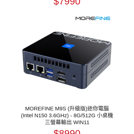
$7990
MOREFINE M9S (升級版)迷你電腦
(Intel N150 3.6GHz) - 8G/512G 小桌機
三螢幕輸出 WIN11
$8990