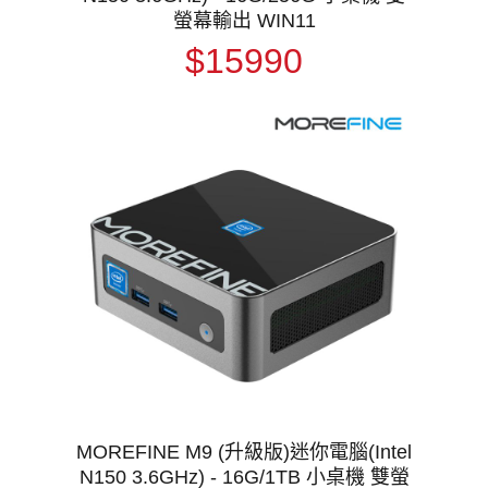
螢幕輸出 WIN11
$15990
MOREFINE M9 (升級版)迷你電腦(Intel
N150 3.6GHz) - 16G/1TB 小桌機 雙螢