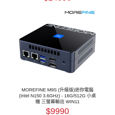
MOREFINE M9S (升級版)迷你電腦
(Intel N150 3.6GHz) - 16G/512G 小桌
機 三螢幕輸出 WIN11
$9990