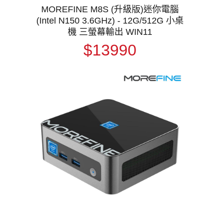
MOREFINE M8S (升級版)迷你電腦
(Intel N150 3.6GHz) - 12G/512G 小桌
機 三螢幕輸出 WIN11
$13990