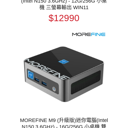
(Intel N150 3.6GHz) - 12G/256G 小桌
機 三螢幕輸出 WIN11
$12990
MOREFINE M9 (升級版)迷你電腦(Intel
N150 3.6GHz) - 16G/256G 小桌機 雙