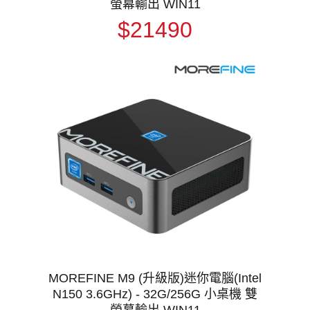
螢幕輸出 WIN11
$21490
MOREFINE M9 (升級版)迷你電腦(Intel
N150 3.6GHz) - 32G/256G 小桌機 雙
螢幕輸出 WIN11