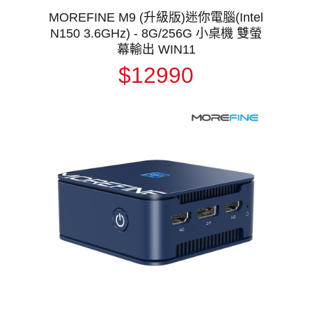
MOREFINE M9 (升級版)迷你電腦(Intel
N150 3.6GHz) - 8G/256G 小桌機 雙螢
幕輸出 WIN11
$12990