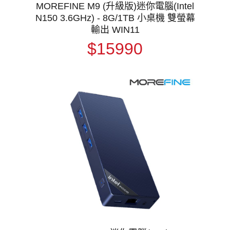
MOREFINE M9 (升級版)迷你電腦(Intel
N150 3.6GHz) - 8G/1TB 小桌機 雙螢幕
輸出 WIN11
$15990