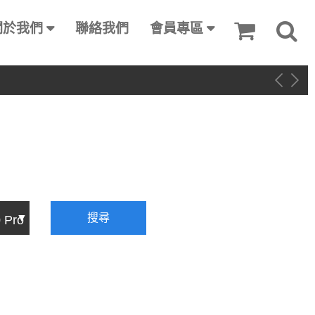
關於我們
聯絡我們
會員專區
搜尋