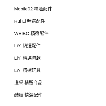
Mobile02 精選配件
Rui Li 精選配件
WEIBO 精選配件
LiYi 精選配件
LiYi 精選包款
LiYi 精選玩具
澄采 精選商品
酷瘋 精選配件