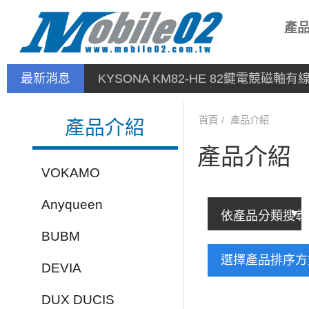
產
最新消息
KYSONA KM82-HE 82鍵電競磁軸
首頁
產品介紹
產品介紹
產品介紹
VOKAMO
Anyqueen
BUBM
選擇產品排序
DEVIA
DUX DUCIS