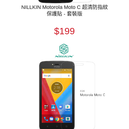
NILLKIN Motorola Moto C 超清防指紋
保護貼 - 套裝版
$199