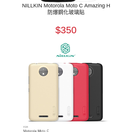
NILLKIN Motorola Moto C Amazing H
防爆鋼化玻璃貼
$350