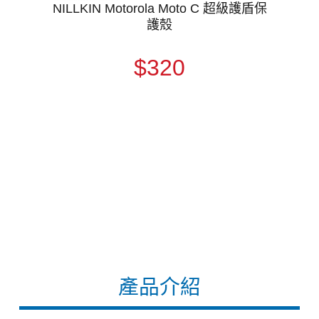
NILLKIN Motorola Moto C 超級護盾保
護殼
$320
產品介紹