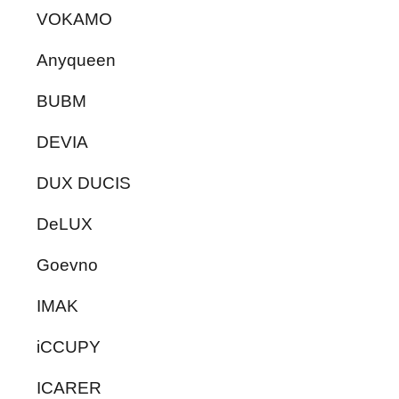
VOKAMO
Anyqueen
BUBM
DEVIA
DUX DUCIS
DeLUX
Goevno
IMAK
iCCUPY
ICARER