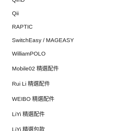
Qii
RAPTIC
SwitchEasy / MAGEASY
WilliamPOLO
Mobile02 精選配件
Rui Li 精選配件
WEIBO 精選配件
LiYi 精選配件
LiYi 精選包款