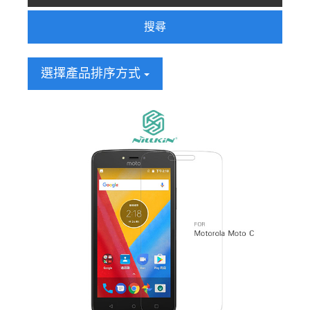
搜尋
選擇產品排序方式