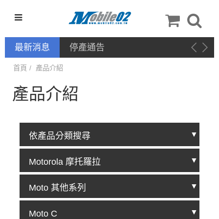
最新消息
停產通告
首頁
產品介紹
產品介紹