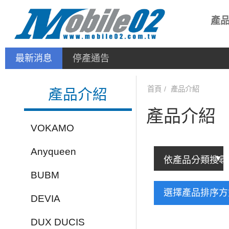
產
最新消息
停產通告
首頁
產品介紹
產品介紹
產品介紹
VOKAMO
Anyqueen
BUBM
選擇產品排序
DEVIA
DUX DUCIS