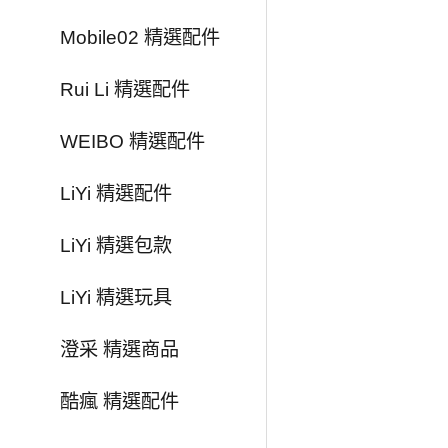
Mobile02 精選配件
Rui Li 精選配件
WEIBO 精選配件
LiYi 精選配件
LiYi 精選包款
LiYi 精選玩具
澄采 精選商品
酷瘋 精選配件