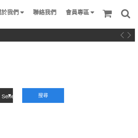
關於我們
聯絡我們
會員專區
搜尋