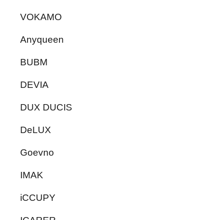
VOKAMO
Anyqueen
BUBM
DEVIA
DUX DUCIS
DeLUX
Goevno
IMAK
iCCUPY