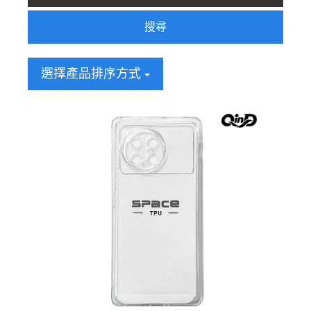
搜尋
選擇產品排序方式