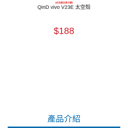
QinD vivo V23E 太空殼
$188
產品介紹