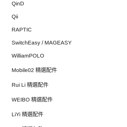
QinD
Qii
RAPTIC
SwitchEasy / MAGEASY
WilliamPOLO
Mobile02 精選配件
Rui Li 精選配件
WEIBO 精選配件
LiYi 精選配件