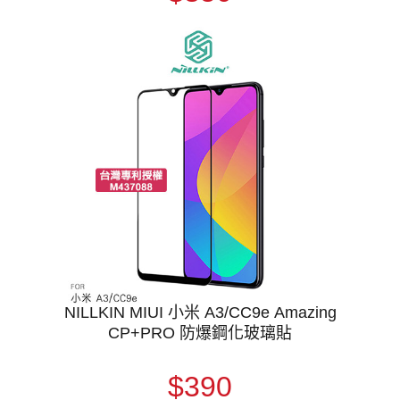
NILLKIN MIUI 小米 A3/CC9e Amazing
CP+PRO 防爆鋼化玻璃貼
$390