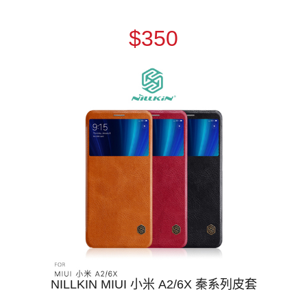
$350
NILLKIN MIUI 小米 A2/6X 秦系列皮套