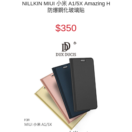
NILLKIN MIUI 小米 A1/5X Amazing H
防爆鋼化玻璃貼
$350