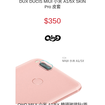
DUX DUCIS MIUI 小米 A1/5X SKIN
Pro 皮套
$350
QinD MIUI 小米 A1/5X 鏡頭玻璃貼(兩