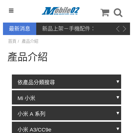
最新消息
停產通告
首頁
產品介紹
產品介紹