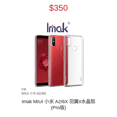
$350
Imak MIUI 小米 A2/6X 羽翼II水晶殼
(Pro版)