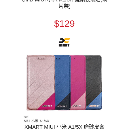
片裝)
$129
XMART MIUI 小米 A1/5X 磨砂皮套