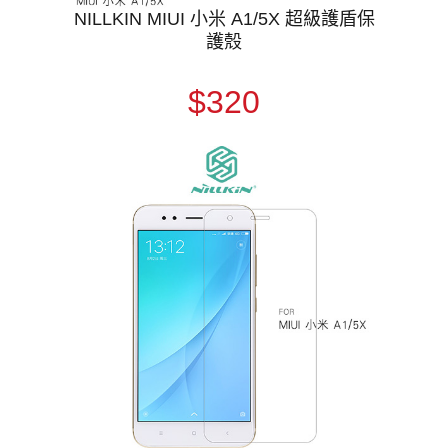
NILLKIN MIUI 小米 A1/5X 超級護盾保
護殼
$320