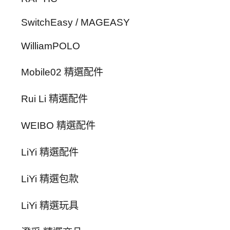
SwitchEasy / MAGEASY
WilliamPOLO
Mobile02 精選配件
Rui Li 精選配件
WEIBO 精選配件
LiYi 精選配件
LiYi 精選包款
LiYi 精選玩具