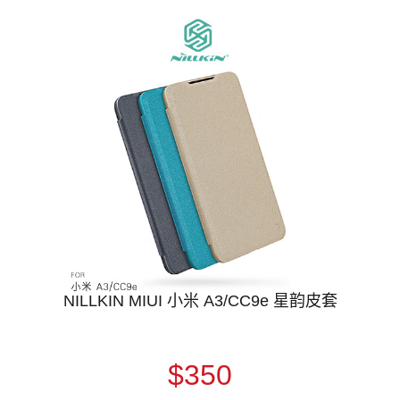
NILLKIN MIUI 小米 A3/CC9e 星韵皮套
$350