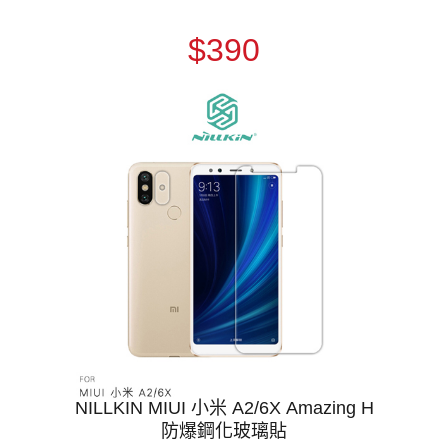
$390
NILLKIN MIUI 小米 A2/6X Amazing H
防爆鋼化玻璃貼