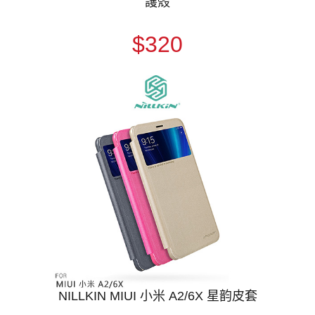
護殼
$320
NILLKIN MIUI 小米 A2/6X 星韵皮套