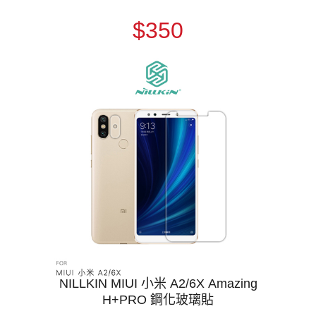
$350
NILLKIN MIUI 小米 A2/6X Amazing
H+PRO 鋼化玻璃貼