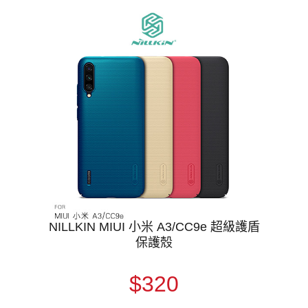
NILLKIN MIUI 小米 A3/CC9e 超級護盾
保護殼
$320