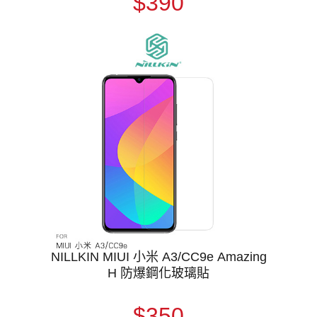
$390
NILLKIN MIUI 小米 A3/CC9e Amazing
H 防爆鋼化玻璃貼
$350