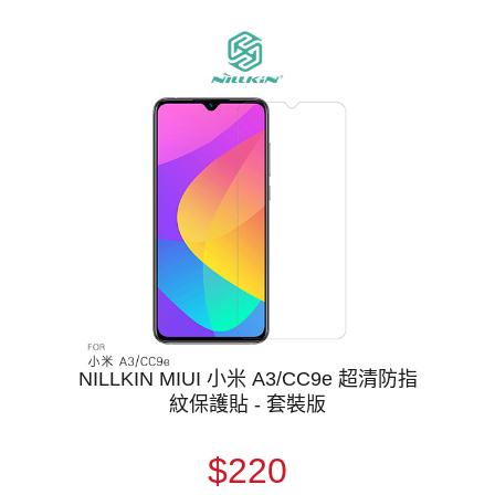
NILLKIN MIUI 小米 A3/CC9e 超清防指
紋保護貼 - 套裝版
$220