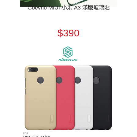
Goevno MIUI 小米 A3 滿版玻璃貼
$390