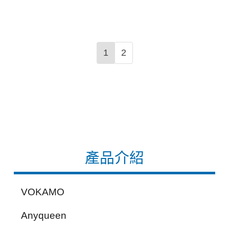
1
2
產品介紹
VOKAMO
Anyqueen