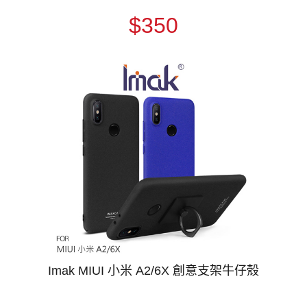
$350
Imak MIUI 小米 A2/6X 創意支架牛仔殼