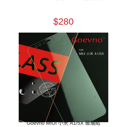
$280
Goevno MIUI 小米 A1/5X 玻璃貼