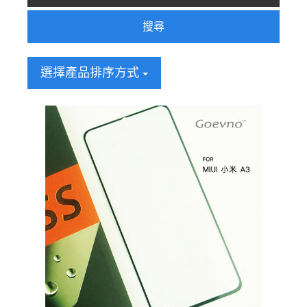
搜尋
選擇產品排序方式