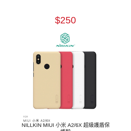
$250
NILLKIN MIUI 小米 A2/6X 超級護盾保