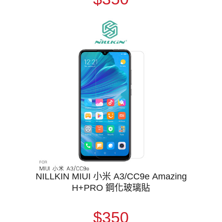
NILLKIN MIUI 小米 A3/CC9e Amazing
H+PRO 鋼化玻璃貼
$350