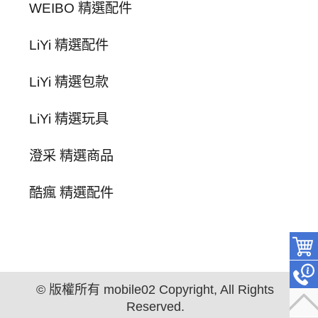
WEIBO 精選配件
LiYi 精選配件
LiYi 精選包款
LiYi 精選玩具
澄采 精選商品
酷瘋 精選配件
© 版權所有 mobile02 Copyright, All Rights
Reserved.