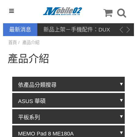
最新消息
新品上架－手機配件：DUX
DUCIS
首頁
產品介紹
產品介紹