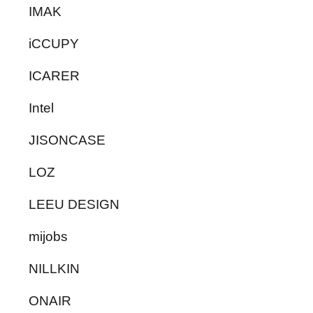
IMAK
iCCUPY
ICARER
Intel
JISONCASE
LOZ
LEEU DESIGN
mijobs
NILLKIN
ONAIR