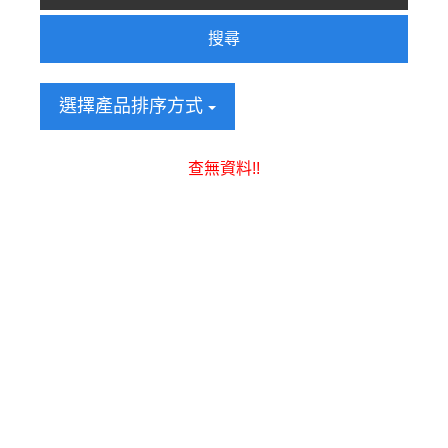
搜尋
選擇產品排序方式
查無資料!!