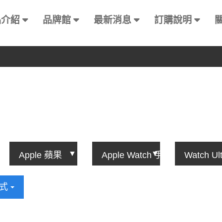
品介紹
品牌館
最新消息
訂購說明
方式