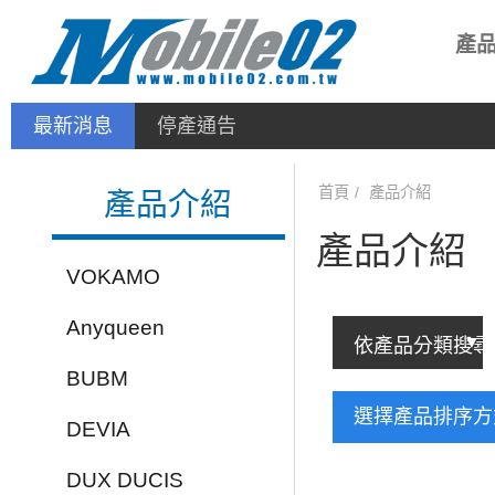
產
最新消息
停產通告
首頁
產品介紹
產品介紹
產品介紹
VOKAMO
Anyqueen
BUBM
選擇產品排序
DEVIA
DUX DUCIS