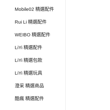
Mobile02 精選配件
Rui Li 精選配件
WEIBO 精選配件
LiYi 精選配件
LiYi 精選包款
LiYi 精選玩具
澄采 精選商品
酷瘋 精選配件