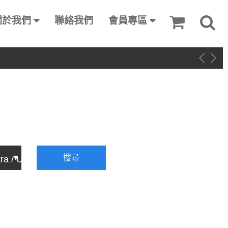
關於我們
聯絡我們
會員專區
搜尋