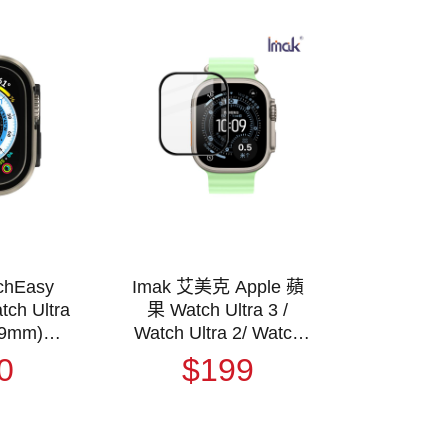
hEasy
Imak 艾美克 Apple 蘋
ch Ultra
果 Watch Ultra 3 /
Watch Ultra 2/ Watch
id 9H 鋼
Ultra (49mm) 手錶保護
0
$199
保護殼 手
膜 保護貼 手表保護貼
 金屬邊框
體