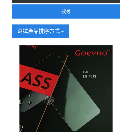
搜尋
選擇產品排序方式