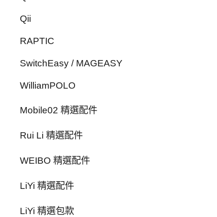
Qii
RAPTIC
SwitchEasy / MAGEASY
WilliamPOLO
Mobile02 精選配件
Rui Li 精選配件
WEIBO 精選配件
LiYi 精選配件
LiYi 精選包款