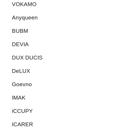
VOKAMO
Anyqueen
BUBM
DEVIA
DUX DUCIS
DeLUX
Goevno
IMAK
iCCUPY
ICARER