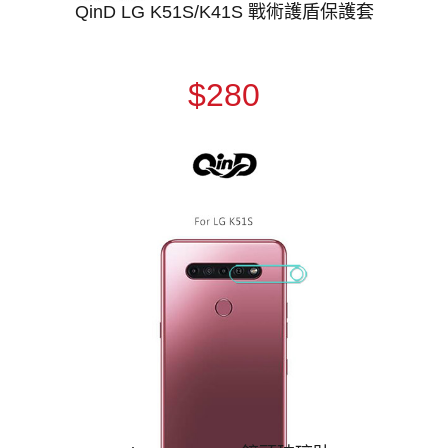
QinD LG K51S/K41S 戰術護盾保護套
$280