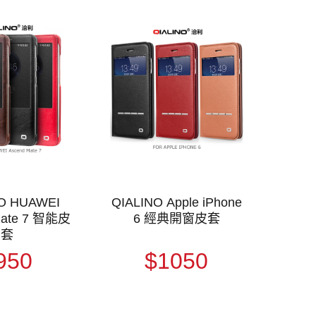
O HUAWEI
QIALINO Apple iPhone
Mate 7 智能皮
6 經典開窗皮套
套
950
$1050