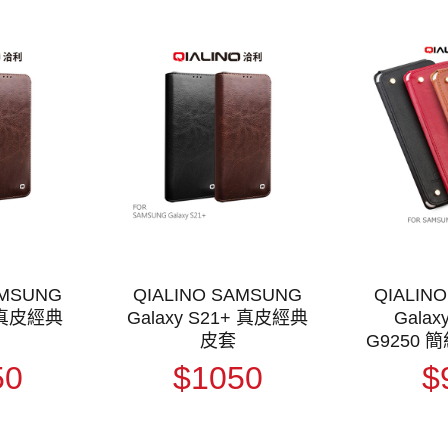
AMSUNG
QIALINO SAMSUNG
QIALIN
1 真皮經典
Galaxy S21+ 真皮經典
Galax
皮套
G9250
50
$1050
$