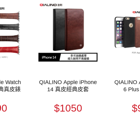
le Watch
QIALINO Apple iPhone
QIALINO 
 經典真皮錶
14 真皮經典皮套
6 Pl
90
$1050
$