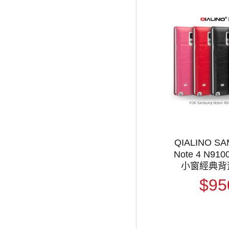
QIALINO S
Note 4 N910
小窗經典背
$95