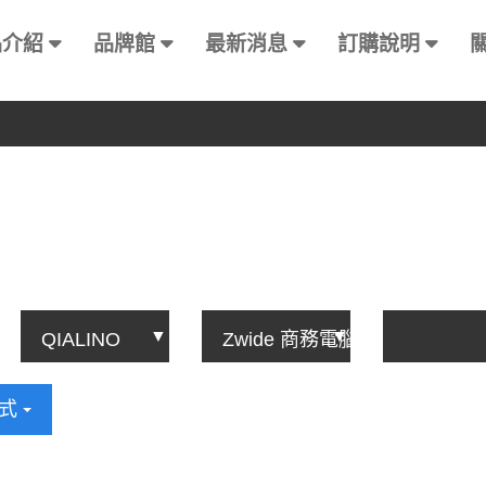
品介紹
品牌館
最新消息
訂購說明
方式