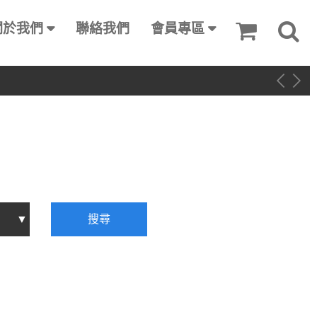
關於我們
聯絡我們
會員專區
搜尋