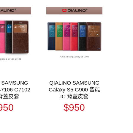
O SAMSUNG
QIALINO SAMSUNG
G7106 G7102
Galaxy S5 G900 智能
背蓋皮套
IC 背蓋皮套
950
$950