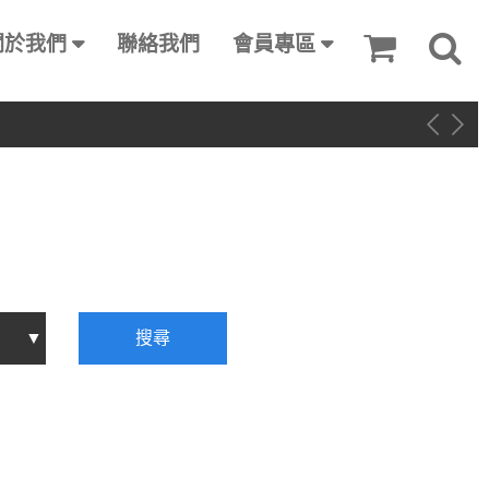
關於我們
聯絡我們
會員專區
搜尋