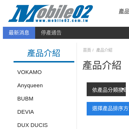
產
最新消息
停產通告
首頁
產品介紹
產品介紹
產品介紹
VOKAMO
Anyqueen
BUBM
選擇產品排序
DEVIA
DUX DUCIS