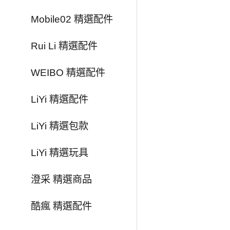
Mobile02 精選配件
Rui Li 精選配件
WEIBO 精選配件
LiYi 精選配件
LiYi 精選包款
LiYi 精選玩具
澄采 精選商品
酷瘋 精選配件