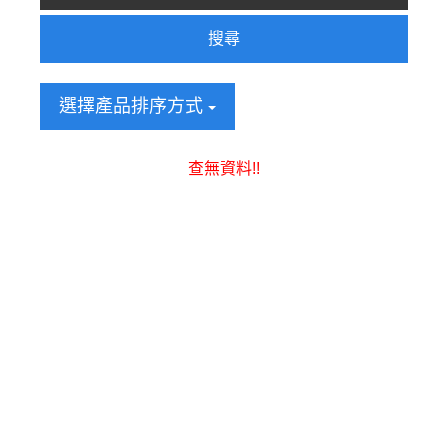
搜尋
選擇產品排序方式
查無資料!!