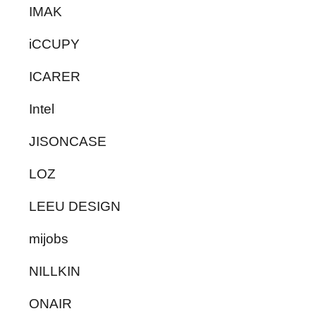
IMAK
iCCUPY
ICARER
Intel
JISONCASE
LOZ
LEEU DESIGN
mijobs
NILLKIN
ONAIR