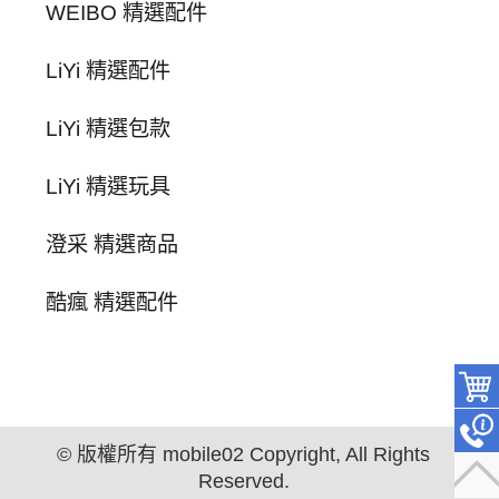
WEIBO 精選配件
LiYi 精選配件
LiYi 精選包款
LiYi 精選玩具
澄采 精選商品
酷瘋 精選配件
© 版權所有 mobile02 Copyright, All Rights
Reserved.