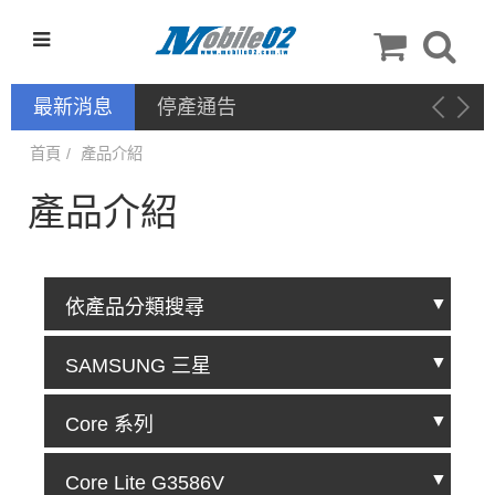
最新消息
停產通告
首頁
產品介紹
產品介紹