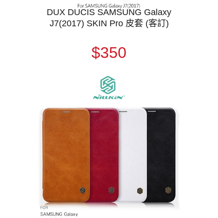
DUX DUCIS SAMSUNG Galaxy
J7(2017) SKIN Pro 皮套 (客訂)
$350