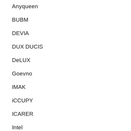
Anyqueen
BUBM
DEVIA
DUX DUCIS
DeLUX
Goevno
IMAK
iCCUPY
ICARER
Intel