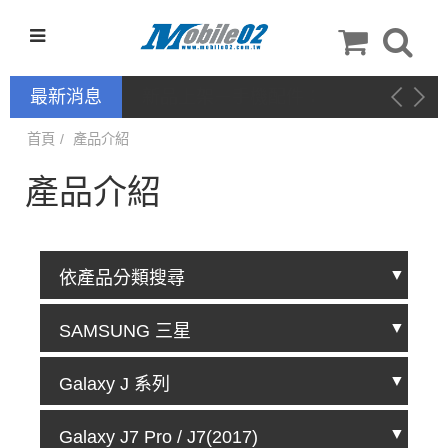
最新消息
新品上架－手機配件：
NILLKIN
首頁
產品介紹
產品介紹