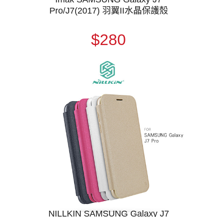
Pro/J7(2017) 羽翼II水晶保護殼
$280
NILLKIN SAMSUNG Galaxy J7