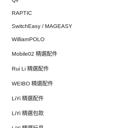
RAPTIC
SwitchEasy / MAGEASY
WilliamPOLO
Mobile02 精選配件
Rui Li 精選配件
WEIBO 精選配件
LiYi 精選配件
LiYi 精選包款