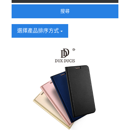
搜尋
選擇產品排序方式