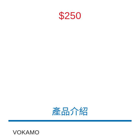
$250
產品介紹
VOKAMO