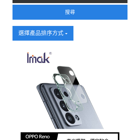
搜尋
選擇產品排序方式