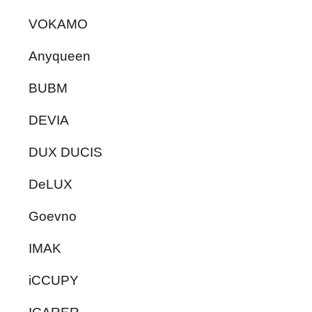
VOKAMO
Anyqueen
BUBM
DEVIA
DUX DUCIS
DeLUX
Goevno
IMAK
iCCUPY