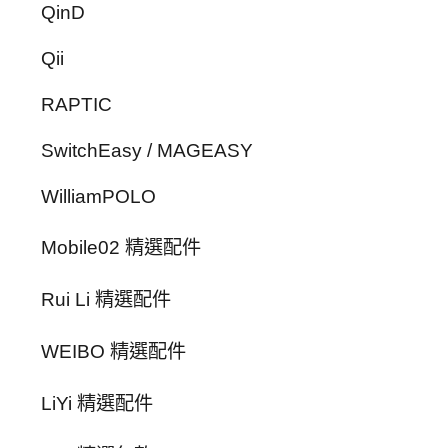
QinD
Qii
RAPTIC
SwitchEasy / MAGEASY
WilliamPOLO
Mobile02 精選配件
Rui Li 精選配件
WEIBO 精選配件
LiYi 精選配件