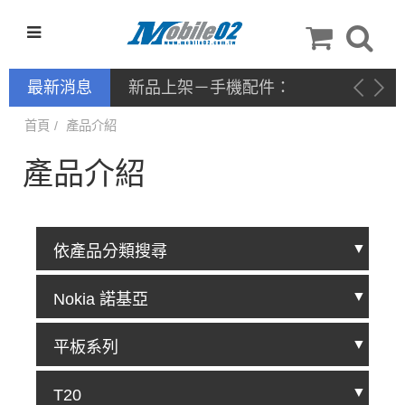
最新消息
新品上架－手機配件：
NILLKIN
首頁
產品介紹
產品介紹