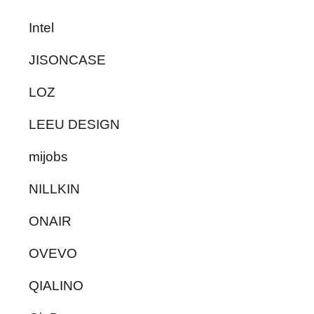
Intel
JISONCASE
LOZ
LEEU DESIGN
mijobs
NILLKIN
ONAIR
OVEVO
QIALINO