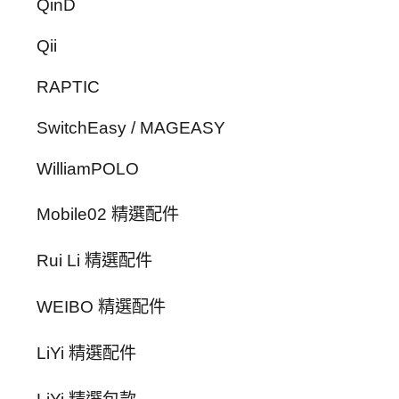
QinD
Qii
RAPTIC
SwitchEasy / MAGEASY
WilliamPOLO
Mobile02 精選配件
Rui Li 精選配件
WEIBO 精選配件
LiYi 精選配件