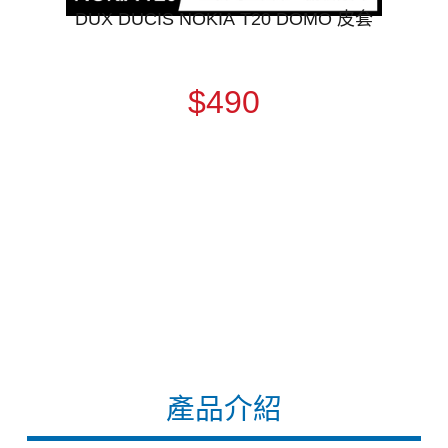
DUX DUCIS NOKIA T20 DOMO 皮套
$490
產品介紹