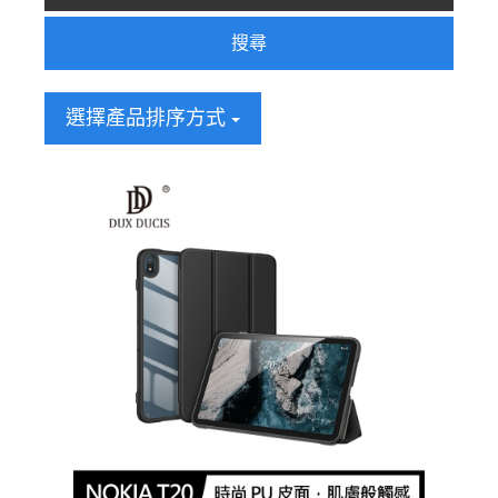
搜尋
選擇產品排序方式