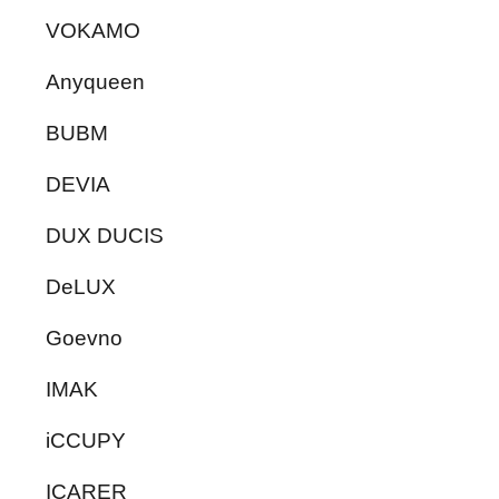
VOKAMO
Anyqueen
BUBM
DEVIA
DUX DUCIS
DeLUX
Goevno
IMAK
iCCUPY
ICARER