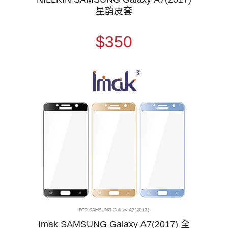
星韵皮套
$350
Imak SAMSUNG Galaxy A7(2017) 全