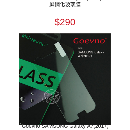
屏鋼化玻璃膜
$290
Goevno SAMSUNG Galaxy A7(2017)