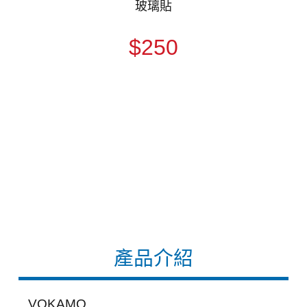
玻璃貼
$250
產品介紹
VOKAMO