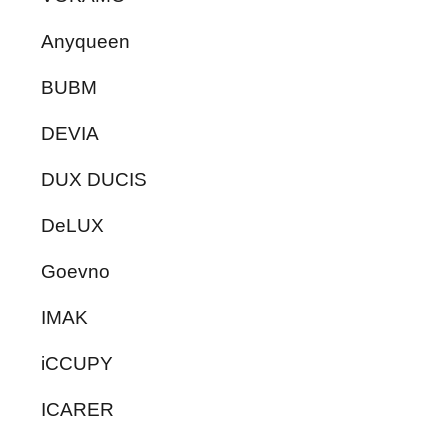
Anyqueen
BUBM
DEVIA
DUX DUCIS
DeLUX
Goevno
IMAK
iCCUPY
ICARER