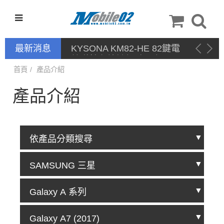
最新消息
停產通告
首頁
產品介紹
產品介紹