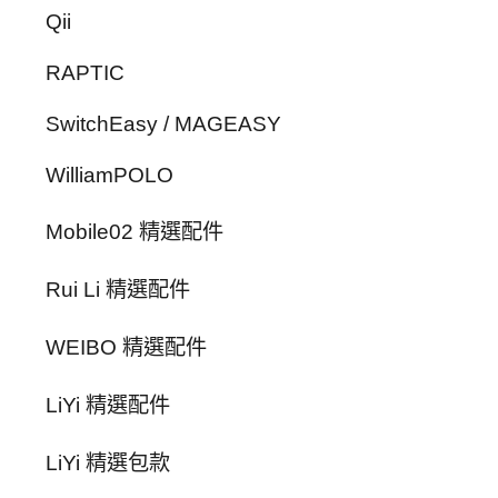
Qii
RAPTIC
SwitchEasy / MAGEASY
WilliamPOLO
Mobile02 精選配件
Rui Li 精選配件
WEIBO 精選配件
LiYi 精選配件
LiYi 精選包款