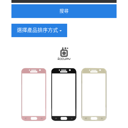
搜尋
選擇產品排序方式