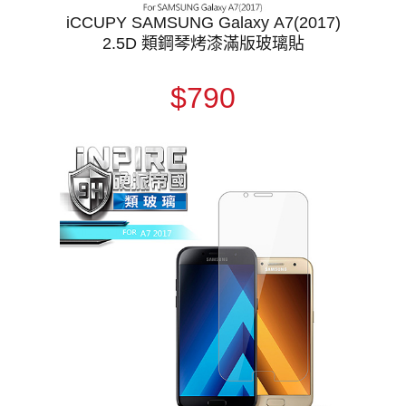
iCCUPY SAMSUNG Galaxy A7(2017)
2.5D 類鋼琴烤漆滿版玻璃貼
$790