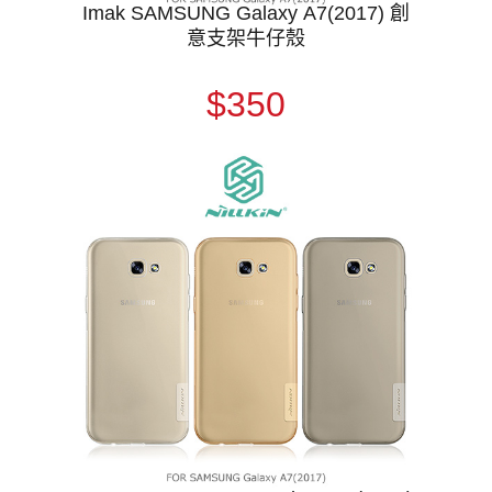
Imak SAMSUNG Galaxy A7(2017) 創
意支架牛仔殼
$350