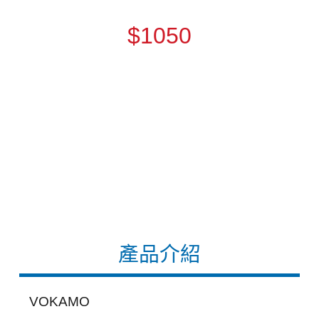
$1050
產品介紹
VOKAMO