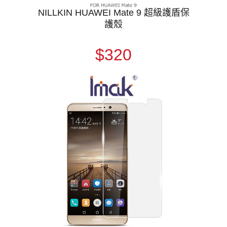
NILLKIN HUAWEI Mate 9 超級護盾保
護殼
$320