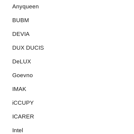
Anyqueen
BUBM
DEVIA
DUX DUCIS
DeLUX
Goevno
IMAK
iCCUPY
ICARER
Intel