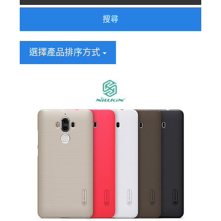
搜尋
選擇產品排序方式