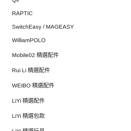
RAPTIC
SwitchEasy / MAGEASY
WilliamPOLO
Mobile02 精選配件
Rui Li 精選配件
WEIBO 精選配件
LiYi 精選配件
LiYi 精選包款