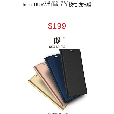
Imak HUAWEI Mate 9 軟性防爆膜
$199