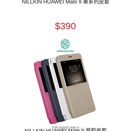
NILLKIN HUAWEI Mate 9 秦系列皮套
$390
NILLKIN HUAWEI Mate 9 星韵皮套