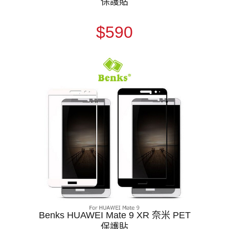
保護貼
$590
Benks HUAWEI Mate 9 XR 奈米 PET
保護貼