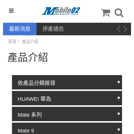
最新消息
停產通告
首頁
產品介紹
產品介紹