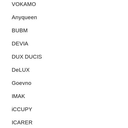
VOKAMO
Anyqueen
BUBM
DEVIA
DUX DUCIS
DeLUX
Goevno
IMAK
iCCUPY
ICARER