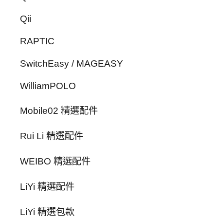
Qii
RAPTIC
SwitchEasy / MAGEASY
WilliamPOLO
Mobile02 精選配件
Rui Li 精選配件
WEIBO 精選配件
LiYi 精選配件
LiYi 精選包款