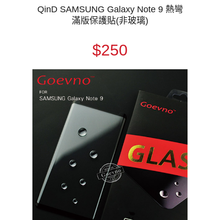
QinD SAMSUNG Galaxy Note 9 熱彎
滿版保護貼(非玻璃)
$250