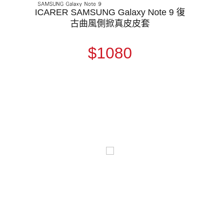
ICARER SAMSUNG Galaxy Note 9 復
古曲風側掀真皮皮套
$1080