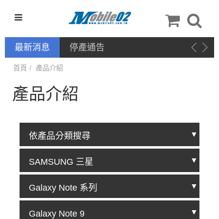
最新消息
停產通告
首頁
產品介紹
產品介紹