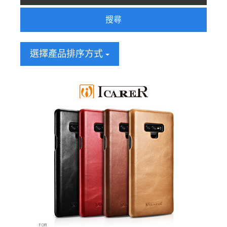
搜尋
選擇產品排序方式