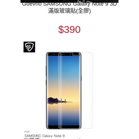
Goevno SAMSUNG Galaxy Note 9 3D
滿版玻璃貼(全膠)
$390