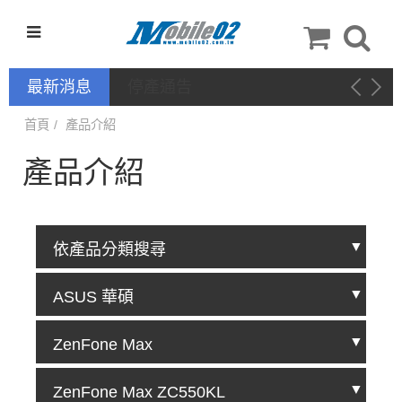
最新消息
停產通告
首頁
產品介紹
產品介紹