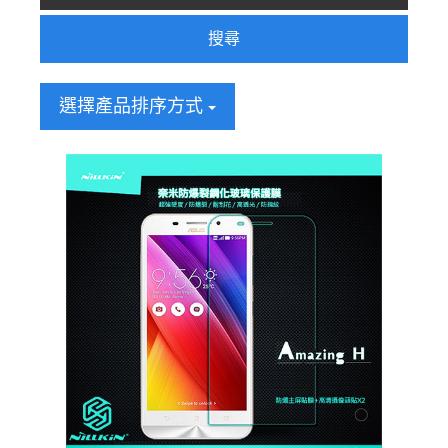
搜尋
選擇產品排序方式