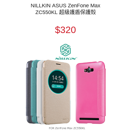
NILLKIN ASUS ZenFone Max
ZC550KL 超級護盾保護殼
$320