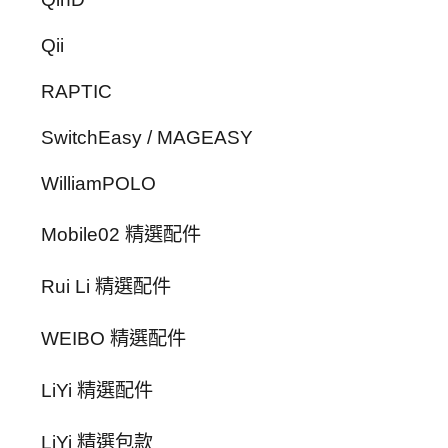
Qii
RAPTIC
SwitchEasy / MAGEASY
WilliamPOLO
Mobile02 精選配件
Rui Li 精選配件
WEIBO 精選配件
LiYi 精選配件
LiYi 精選包款