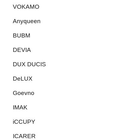
VOKAMO
Anyqueen
BUBM
DEVIA
DUX DUCIS
DeLUX
Goevno
IMAK
iCCUPY
ICARER