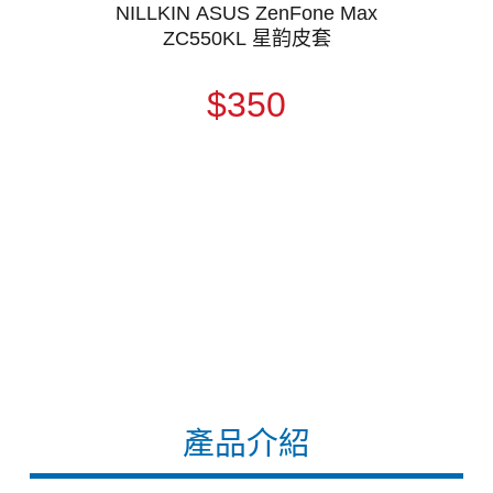
NILLKIN ASUS ZenFone Max
ZC550KL 星韵皮套
$350
產品介紹