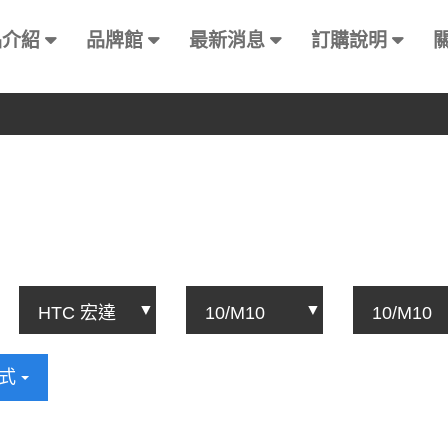
品介紹
品牌館
最新消息
訂購說明
方式