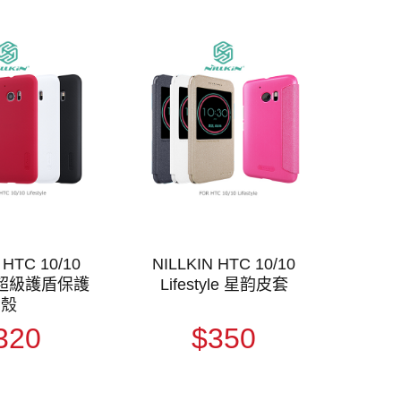
 HTC 10/10
NILLKIN HTC 10/10
le 超級護盾保護
Lifestyle 星韵皮套
殼
320
$350