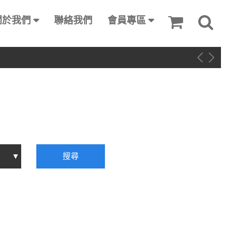
關於我們
聯絡我們
會員專區
搜尋