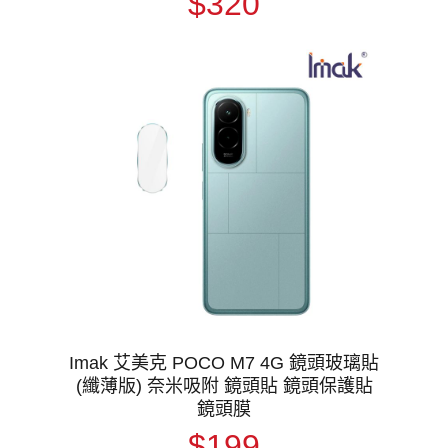
$320
Imak 艾美克 POCO M7 4G 鏡頭玻璃貼
(纖薄版) 奈米吸附 鏡頭貼 鏡頭保護貼
鏡頭膜
$199