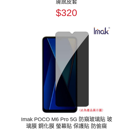
膚感皮套
$320
Imak POCO M6 Pro 5G 防窺玻璃貼 玻
璃膜 鋼化膜 螢幕貼 保護貼 防偷窺