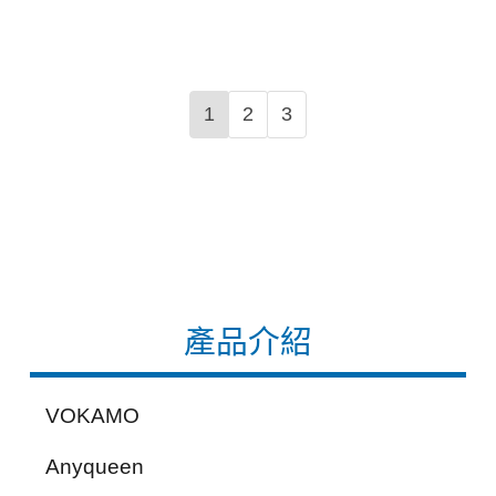
1
2
3
產品介紹
VOKAMO
Anyqueen