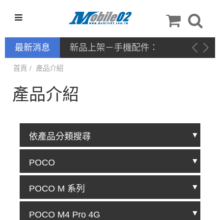
最新消息
新品上架－手機配件：
NILLKIN
首頁
產品介紹
產品介紹