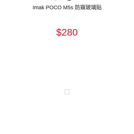
Imak POCO M5s 防窺玻璃貼
$280