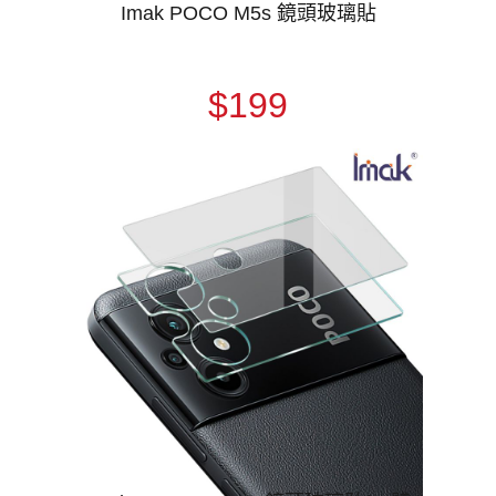
Imak POCO M5s 鏡頭玻璃貼
$199