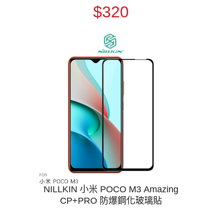
$320
NILLKIN 小米 POCO M3 Amazing
CP+PRO 防爆鋼化玻璃貼