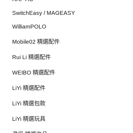
SwitchEasy / MAGEASY
WilliamPOLO
Mobile02 精選配件
Rui Li 精選配件
WEIBO 精選配件
LiYi 精選配件
LiYi 精選包款
LiYi 精選玩具