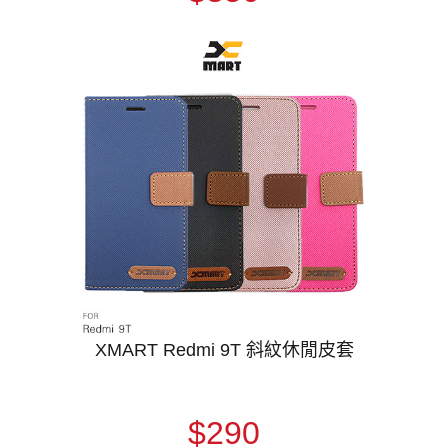
XMART Redmi 9T 斜紋休閒皮套
$290