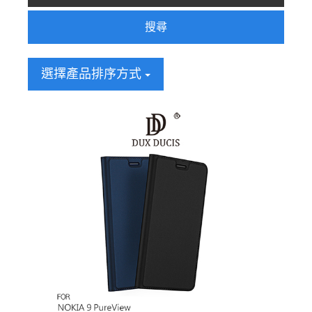
搜尋
選擇產品排序方式