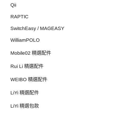
Qii
RAPTIC
SwitchEasy / MAGEASY
WilliamPOLO
Mobile02 精選配件
Rui Li 精選配件
WEIBO 精選配件
LiYi 精選配件
LiYi 精選包款