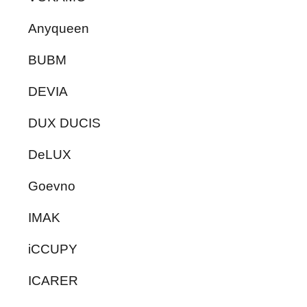
Anyqueen
BUBM
DEVIA
DUX DUCIS
DeLUX
Goevno
IMAK
iCCUPY
ICARER