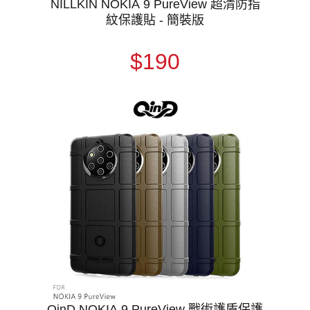
NILLKIN NOKIA 9 PureView 超清防指
紋保護貼 - 簡裝版
$190
QinD NOKIA 9 PureView 戰術護盾保護