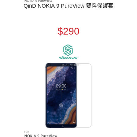
QinD NOKIA 9 PureView 雙料保護套
$290