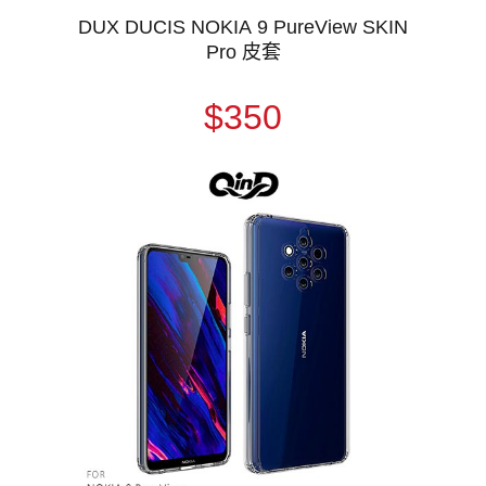
DUX DUCIS NOKIA 9 PureView SKIN
Pro 皮套
$350