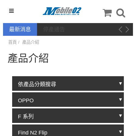
最新消息
停產通告
首頁
產品介紹
產品介紹