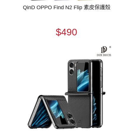
QinD OPPO Find N2 Flip 素皮保護殼
$490