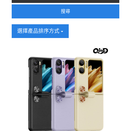
搜尋
選擇產品排序方式