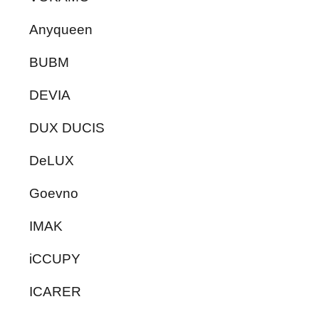
Anyqueen
BUBM
DEVIA
DUX DUCIS
DeLUX
Goevno
IMAK
iCCUPY
ICARER