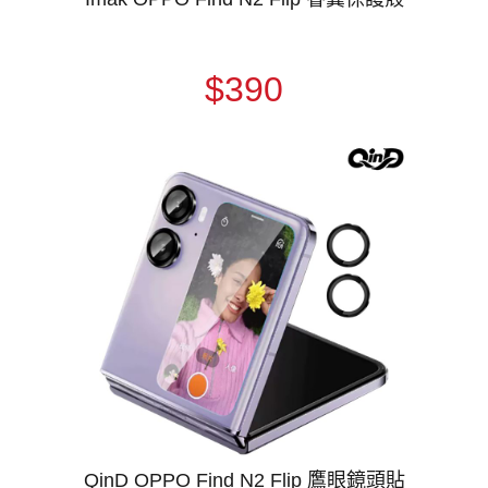
$390
QinD OPPO Find N2 Flip 鷹眼鏡頭貼