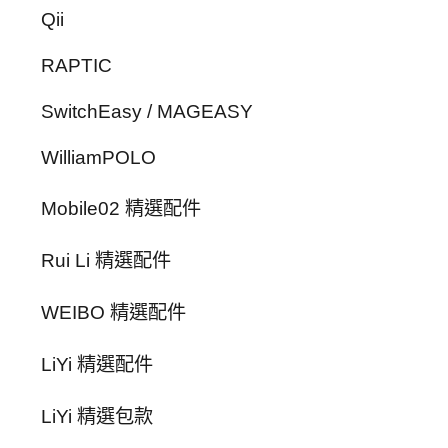
Qii
RAPTIC
SwitchEasy / MAGEASY
WilliamPOLO
Mobile02 精選配件
Rui Li 精選配件
WEIBO 精選配件
LiYi 精選配件
LiYi 精選包款