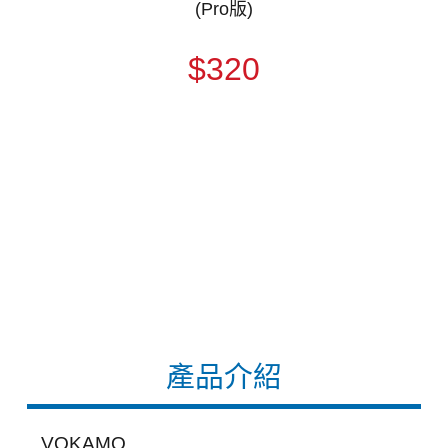
(Pro版)
$320
產品介紹
VOKAMO