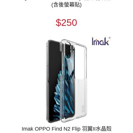
(含後螢幕貼)
$250
Imak OPPO Find N2 Flip 羽翼II水晶殼