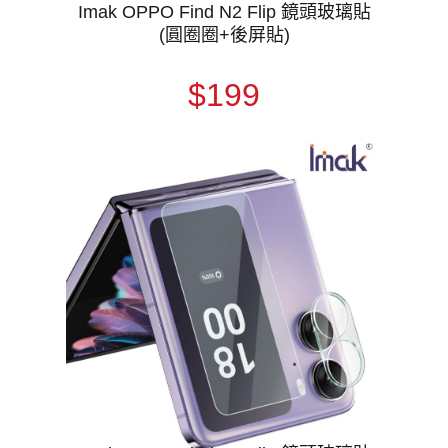
Imak OPPO Find N2 Flip 鏡頭玻璃貼
(圓圈圈+後屏貼)
$199