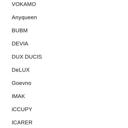
VOKAMO
Anyqueen
BUBM
DEVIA
DUX DUCIS
DeLUX
Goevno
IMAK
iCCUPY
ICARER