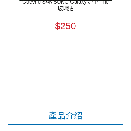
Goevno SAMSUNG Galaxy J7 Prime
玻璃貼
$250
產品介紹