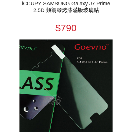
iCCUPY SAMSUNG Galaxy J7 Prime
2.5D 類鋼琴烤漆滿版玻璃貼
$790