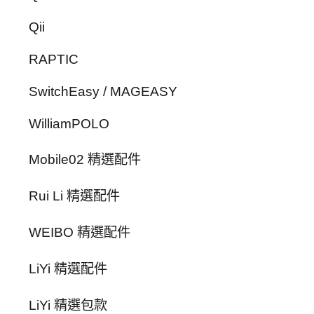
Qii
RAPTIC
SwitchEasy / MAGEASY
WilliamPOLO
Mobile02 精選配件
Rui Li 精選配件
WEIBO 精選配件
LiYi 精選配件
LiYi 精選包款