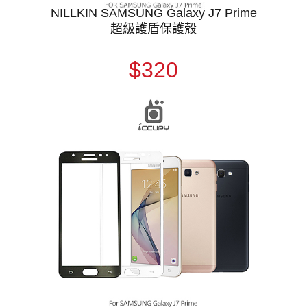
NILLKIN SAMSUNG Galaxy J7 Prime
超級護盾保護殼
$320