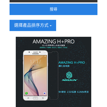
搜尋
選擇產品排序方式