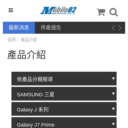
最新消息
停產通告
首頁
產品介紹
產品介紹