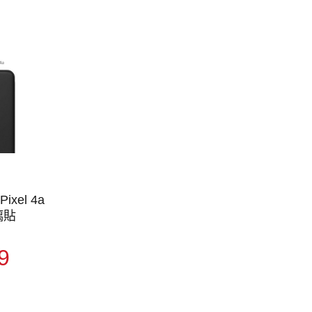
Pixel 4a
璃貼
9