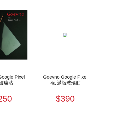
oogle Pixel
Goevno Google Pixel
 玻璃貼
4a 滿版玻璃貼
250
$390