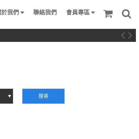
關於我們
聯絡我們
會員專區
搜尋