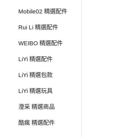
Mobile02 精選配件
Rui Li 精選配件
WEIBO 精選配件
LiYi 精選配件
LiYi 精選包款
LiYi 精選玩具
澄采 精選商品
酷瘋 精選配件