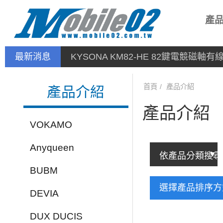
產
最新消息
KYSONA KM82-HE 82鍵電競磁軸
首頁
產品介紹
產品介紹
產品介紹
VOKAMO
Anyqueen
BUBM
選擇產品排序
DEVIA
DUX DUCIS